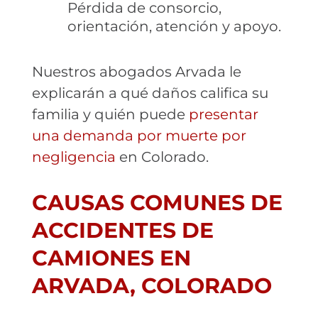
Pérdida de consorcio,
orientación, atención y apoyo.
Nuestros abogados Arvada le
explicarán a qué daños califica su
familia y quién puede
presentar
una demanda por muerte por
negligencia
en Colorado.
CAUSAS COMUNES DE
ACCIDENTES DE
CAMIONES EN
ARVADA, COLORADO