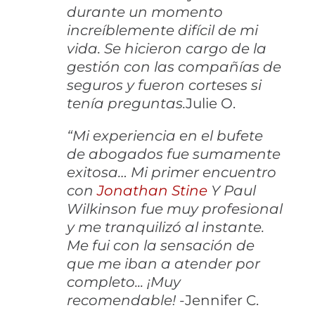
durante un momento
increíblemente difícil de mi
vida. Se hicieron cargo de la
gestión con las compañías de
seguros y fueron corteses si
tenía preguntas.
Julie O.
“Mi experiencia en el bufete
de abogados fue sumamente
exitosa… Mi primer encuentro
con
Jonathan Stine
Y Paul
Wilkinson fue muy profesional
y me tranquilizó al instante.
Me fui con la sensación de
que me iban a atender por
completo... ¡Muy
recomendable!
-Jennifer C.