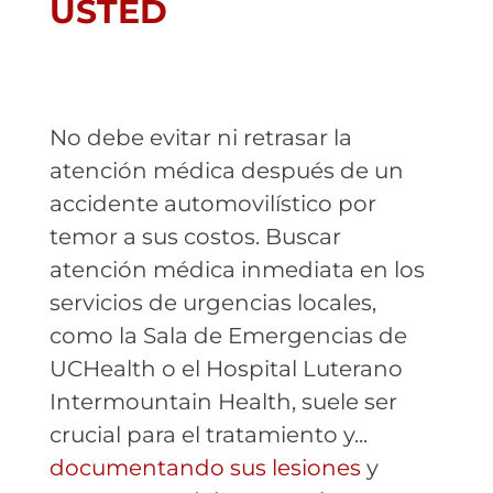
USTED
No debe evitar ni retrasar la
atención médica después de un
accidente automovilístico por
temor a sus costos. Buscar
atención médica inmediata en los
servicios de urgencias locales,
como la Sala de Emergencias de
UCHealth o el Hospital Luterano
Intermountain Health, suele ser
crucial para el tratamiento y...
documentando sus lesiones
y