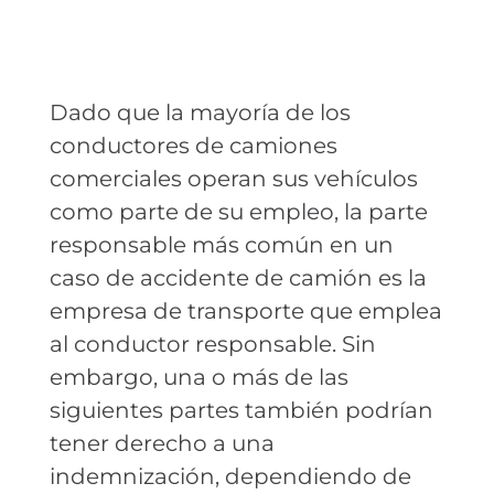
Dado que la mayoría de los
conductores de camiones
comerciales operan sus vehículos
como parte de su empleo, la parte
responsable más común en un
caso de accidente de camión es la
empresa de transporte que emplea
al conductor responsable. Sin
embargo, una o más de las
siguientes partes también podrían
tener derecho a una
indemnización, dependiendo de