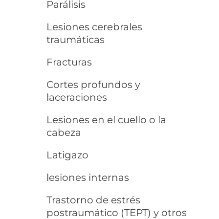
Parálisis
Lesiones cerebrales
traumáticas
Fracturas
Cortes profundos y
laceraciones
Lesiones en el cuello o la
cabeza
Latigazo
lesiones internas
Trastorno de estrés
postraumático (TEPT) y otros