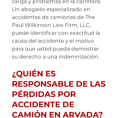
carga y problemas en la carretera.
Un abogado especializado en
accidentes de camiones de The
Paul Wilkinson Law Firm, LLC,
puede identificar con exactitud la
causa del accidente y el motivo
para que usted pueda demostrar
su derecho a una indemnización.
¿QUIÉN ES
RESPONSABLE DE LAS
PÉRDIDAS POR
ACCIDENTE DE
CAMIÓN EN ARVADA?