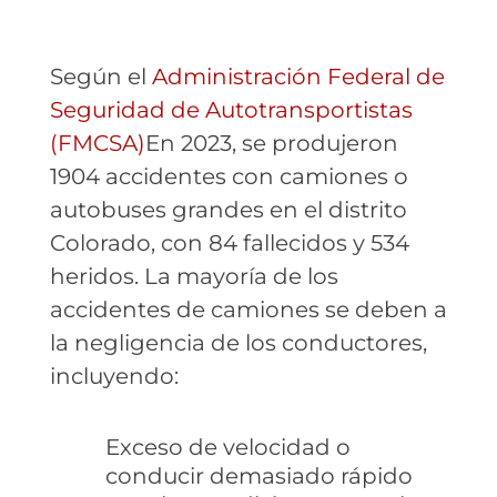
Según el
Administración Federal de
Seguridad de Autotransportistas
(FMCSA)
En 2023, se produjeron
1904 accidentes con camiones o
autobuses grandes en el distrito
Colorado, con 84 fallecidos y 534
heridos. La mayoría de los
accidentes de camiones se deben a
la negligencia de los conductores,
incluyendo:
Exceso de velocidad o
conducir demasiado rápido