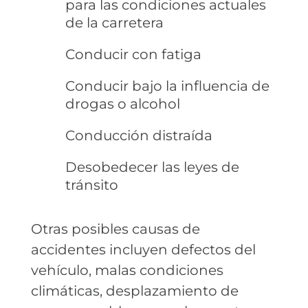
para las condiciones actuales
de la carretera
Conducir con fatiga
Conducir bajo la influencia de
drogas o alcohol
Conducción distraída
Desobedecer las leyes de
tránsito
Otras posibles causas de
accidentes incluyen defectos del
vehículo, malas condiciones
climáticas, desplazamiento de