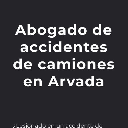
Abogado de
accidentes
de camiones
en Arvada
¿Lesionado en un accidente de