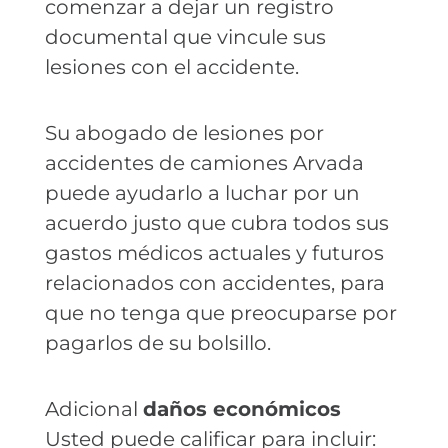
comenzar a dejar un registro
documental que vincule sus
lesiones con el accidente.
Su abogado de lesiones por
accidentes de camiones Arvada
puede ayudarlo a luchar por un
acuerdo justo que cubra todos sus
gastos médicos actuales y futuros
relacionados con accidentes, para
que no tenga que preocuparse por
pagarlos de su bolsillo.
Adicional
daños económicos
Usted puede calificar para incluir: