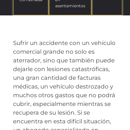
asentamientos
Sufrir un accidente con un vehículo
comercial grande no solo es
aterrador, sino que también puede
dejarle con lesiones catastróficas,
una gran cantidad de facturas
médicas, un vehículo destrozado y
muchos otros gastos que no podrá
cubrir, especialmente mientras se
recupera de su lesión. Si se
encuentra en esta difícil situación,