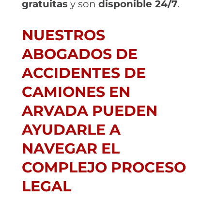
gratuitas
y son
disponible 24/7
.
NUESTROS
ABOGADOS DE
ACCIDENTES DE
CAMIONES EN
ARVADA PUEDEN
AYUDARLE A
NAVEGAR EL
COMPLEJO PROCESO
LEGAL