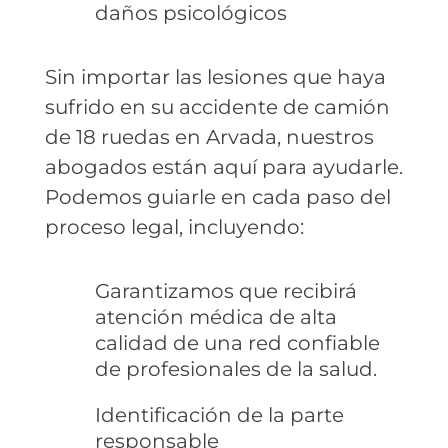
daños psicológicos
Sin importar las lesiones que haya
sufrido en su accidente de camión
de 18 ruedas en Arvada, nuestros
abogados están aquí para ayudarle.
Podemos guiarle en cada paso del
proceso legal, incluyendo:
Garantizamos que recibirá
atención médica de alta
calidad de una red confiable
de profesionales de la salud.
Identificación de la parte
responsable