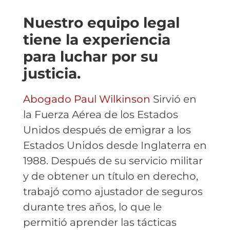
Nuestro equipo legal
tiene la experiencia
para luchar por su
justicia.
Abogado Paul Wilkinson
Sirvió en
la Fuerza Aérea de los Estados
Unidos después de emigrar a los
Estados Unidos desde Inglaterra en
1988. Después de su servicio militar
y de obtener un título en derecho,
trabajó como ajustador de seguros
durante tres años, lo que le
permitió aprender las tácticas