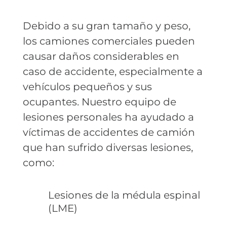
Debido a su gran tamaño y peso,
los camiones comerciales pueden
causar daños considerables en
caso de accidente, especialmente a
vehículos pequeños y sus
ocupantes. Nuestro equipo de
lesiones personales ha ayudado a
víctimas de accidentes de camión
que han sufrido diversas lesiones,
como:
Lesiones de la médula espinal
(LME)