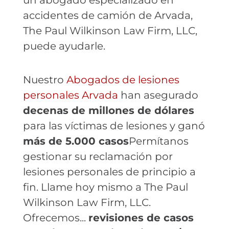
un abogado especializado en
accidentes de camión de Arvada,
The Paul Wilkinson Law Firm, LLC,
puede ayudarle.
Nuestro
Abogados de lesiones
personales Arvada
han asegurado
decenas de millones de dólares
para las víctimas de lesiones y ganó
más de 5.000 casos
Permítanos
gestionar su reclamación por
lesiones personales de principio a
fin. Llame hoy mismo a The Paul
Wilkinson Law Firm, LLC.
Ofrecemos...
revisiones de casos