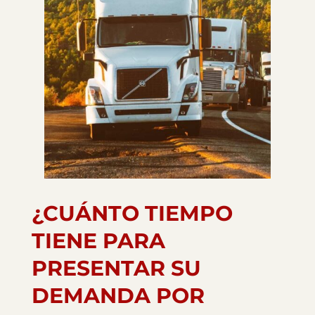
¿CUÁNTO TIEMPO
TIENE PARA
PRESENTAR SU
DEMANDA POR