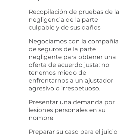
Recopilación de pruebas de la
negligencia de la parte
culpable y de sus daños
Negociamos con la compañía
de seguros de la parte
negligente para obtener una
oferta de acuerdo justa: no
tenemos miedo de
enfrentarnos a un ajustador
agresivo o irrespetuoso.
Presentar una demanda por
lesiones personales en su
nombre
Preparar su caso para el juicio