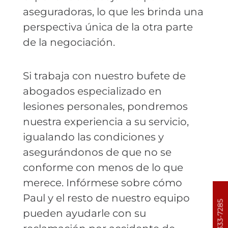
aseguradoras, lo que les brinda una
perspectiva única de la otra parte
de la negociación.
Si trabaja con nuestro bufete de
abogados especializado en
lesiones personales, pondremos
nuestra experiencia a su servicio,
igualando las condiciones y
asegurándonos de que no se
conforme con menos de lo que
merece. Infórmese sobre cómo
Paul y el resto de nuestro equipo
303-333-7285
pueden ayudarle con su