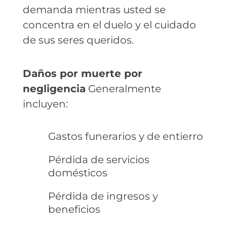
demanda mientras usted se
concentra en el duelo y el cuidado
de sus seres queridos.
Daños por muerte por
negligencia
Generalmente
incluyen:
Gastos funerarios y de entierro
Pérdida de servicios
domésticos
Pérdida de ingresos y
beneficios