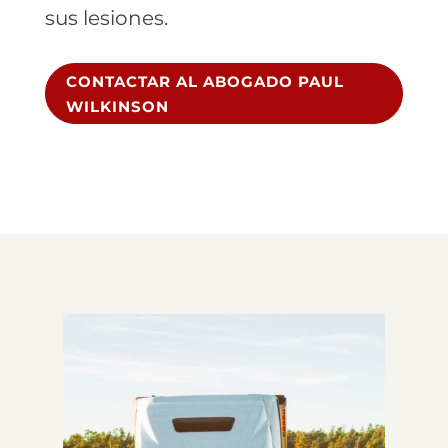
sus lesiones.
CONTACTAR AL ABOGADO PAUL
WILKINSON