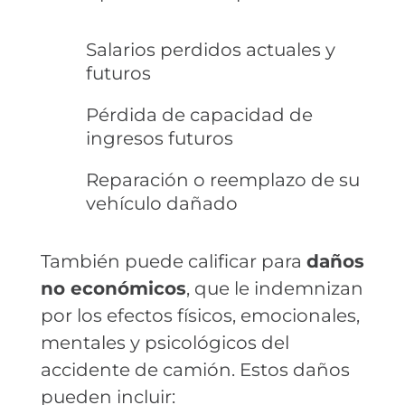
Salarios perdidos actuales y
futuros
Pérdida de capacidad de
ingresos futuros
Reparación o reemplazo de su
vehículo dañado
También puede calificar para
daños
no económicos
, que le indemnizan
por los efectos físicos, emocionales,
mentales y psicológicos del
accidente de camión. Estos daños
pueden incluir: