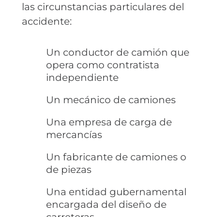
las circunstancias particulares del
accidente:
Un conductor de camión que
opera como contratista
independiente
Un mecánico de camiones
Una empresa de carga de
mercancías
Un fabricante de camiones o
de piezas
Una entidad gubernamental
encargada del diseño de