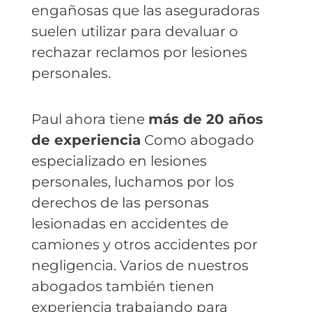
engañosas que las aseguradoras
suelen utilizar para devaluar o
rechazar reclamos por lesiones
personales.
Paul ahora tiene
más de 20 años
de experiencia
Como abogado
especializado en lesiones
personales, luchamos por los
derechos de las personas
lesionadas en accidentes de
camiones y otros accidentes por
negligencia. Varios de nuestros
abogados también tienen
experiencia trabajando para