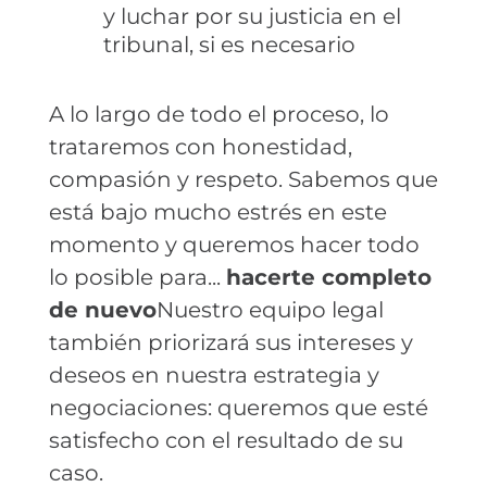
y luchar por su justicia en el
tribunal, si es necesario
A lo largo de todo el proceso, lo
trataremos con honestidad,
compasión y respeto. Sabemos que
está bajo mucho estrés en este
momento y queremos hacer todo
lo posible para...
hacerte completo
de nuevo
Nuestro equipo legal
también priorizará sus intereses y
deseos en nuestra estrategia y
negociaciones: queremos que esté
satisfecho con el resultado de su
caso.