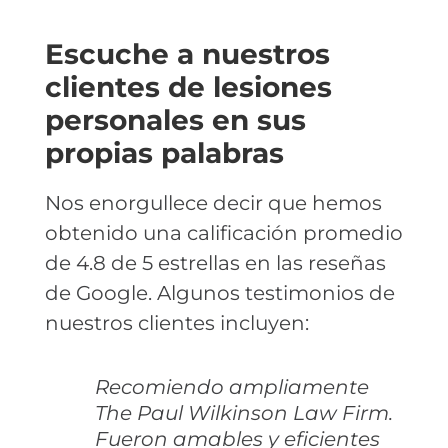
Escuche a nuestros
clientes de lesiones
personales en sus
propias palabras
Nos enorgullece decir que hemos
obtenido una calificación promedio
de 4.8 de 5 estrellas en las reseñas
de Google. Algunos testimonios de
nuestros clientes incluyen:
Recomiendo ampliamente
The Paul Wilkinson Law Firm.
Fueron amables y eficientes