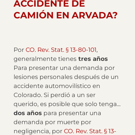
ACCIDENTE DE
CAMIÓN EN ARVADA?
Por
CO. Rev. Stat. § 13-80-101
,
generalmente tienes
tres años
Para presentar una demanda por
lesiones personales después de un
accidente automovilístico en
Colorado. Si perdió a un ser
querido, es posible que solo tenga...
dos años
para presentar una
demanda por muerte por
negligencia, por
CO. Rev. Stat. § 13-