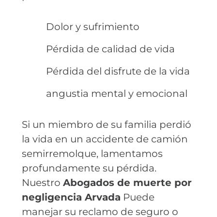
Dolor y sufrimiento
Pérdida de calidad de vida
Pérdida del disfrute de la vida
angustia mental y emocional
Si un miembro de su familia perdió
la vida en un accidente de camión
semirremolque, lamentamos
profundamente su pérdida.
Nuestro
Abogados de muerte por
negligencia Arvada
Puede
manejar su reclamo de seguro o