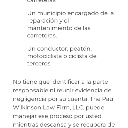
carreteras
Un municipio encargado de la
reparación y el
mantenimiento de las
carreteras.
Un conductor, peatón,
motociclista o ciclista de
terceros
No tiene que identificar a la parte
responsable ni reunir evidencia de
negligencia por su cuenta: The Paul
Wilkinson Law Firm, LLC, puede
manejar ese proceso por usted
mientras descansa y se recupera de