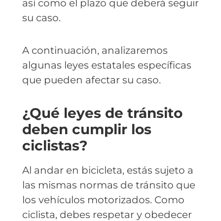
así como el plazo que deberá seguir
su caso.
A continuación, analizaremos
algunas leyes estatales específicas
que pueden afectar su caso.
¿Qué leyes de tránsito
deben cumplir los
ciclistas?
Al andar en bicicleta, estás sujeto a
las mismas normas de tránsito que
los vehículos motorizados. Como
ciclista, debes respetar y obedecer