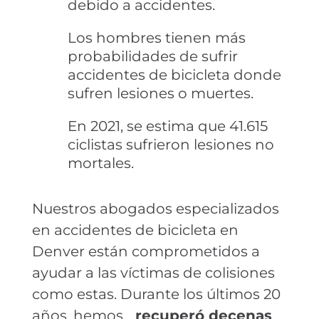
debido a accidentes.
Los hombres tienen más
probabilidades de sufrir
accidentes de bicicleta donde
sufren lesiones o muertes.
En 2021, se estima que 41.615
ciclistas sufrieron lesiones no
mortales.
Nuestros abogados especializados
en accidentes de bicicleta en
Denver están comprometidos a
ayudar a las víctimas de colisiones
como estas. Durante los últimos 20
años, hemos...
recuperó decenas