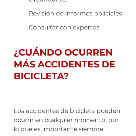
Revisión de informes policiales
Consultar con expertos
¿CUÁNDO OCURREN
MÁS ACCIDENTES DE
BICICLETA?
Los accidentes de bicicleta pueden
ocurrir en cualquier momento, por
lo que es importante siempre