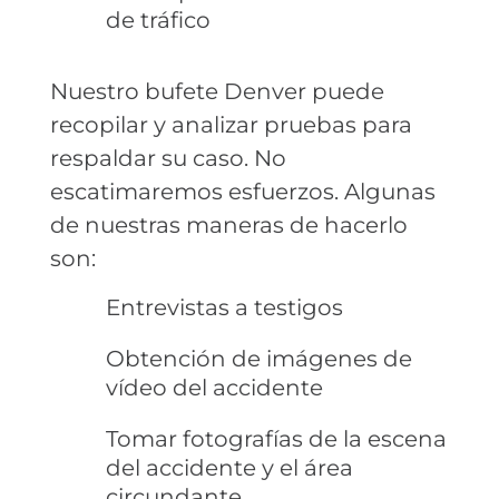
de tráfico
Nuestro bufete Denver puede
recopilar y analizar pruebas para
respaldar su caso. No
escatimaremos esfuerzos. Algunas
de nuestras maneras de hacerlo
son:
Entrevistas a testigos
Obtención de imágenes de
vídeo del accidente
Tomar fotografías de la escena
del accidente y el área
circundante.