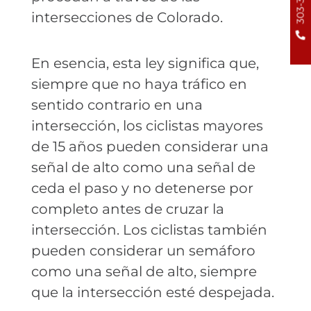
intersecciones de Colorado.
En esencia, esta ley significa que,
siempre que no haya tráfico en
sentido contrario en una
intersección, los ciclistas mayores
de 15 años pueden considerar una
señal de alto como una señal de
ceda el paso y no detenerse por
completo antes de cruzar la
intersección. Los ciclistas también
pueden considerar un semáforo
como una señal de alto, siempre
que la intersección esté despejada.