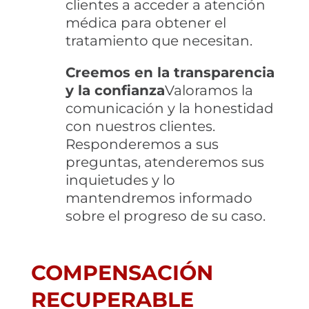
clientes a acceder a atención
médica para obtener el
tratamiento que necesitan.
Creemos en la transparencia
y la confianza
Valoramos la
comunicación y la honestidad
con nuestros clientes.
Responderemos a sus
preguntas, atenderemos sus
inquietudes y lo
mantendremos informado
sobre el progreso de su caso.
COMPENSACIÓN
RECUPERABLE