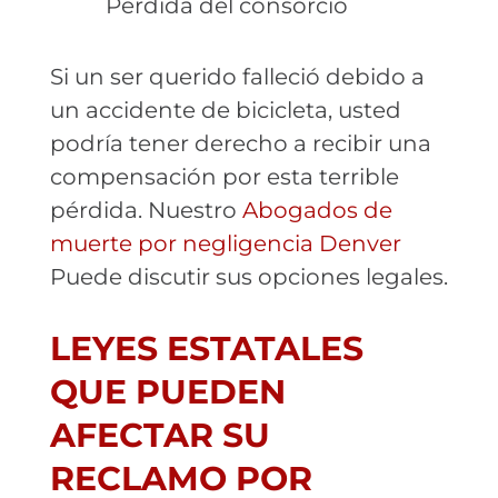
Pérdida del consorcio
Si un ser querido falleció debido a
un accidente de bicicleta, usted
podría tener derecho a recibir una
compensación por esta terrible
pérdida. Nuestro
Abogados de
muerte por negligencia Denver
Puede discutir sus opciones legales.
LEYES ESTATALES
QUE PUEDEN
AFECTAR SU
RECLAMO POR