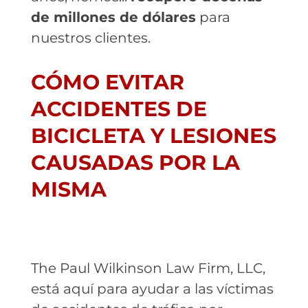
de millones de dólares
para
nuestros clientes.
CÓMO EVITAR
ACCIDENTES DE
BICICLETA Y LESIONES
CAUSADAS POR LA
MISMA
The Paul Wilkinson Law Firm, LLC,
está aquí para ayudar a las víctimas