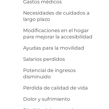
Gastos médicos
Necesidades de cuidados a
largo plazo
Modificaciones en el hogar
para mejorar la accesibilidad
Ayudas para la movilidad
Salarios perdidos
Potencial de ingresos
disminuido
Pérdida de calidad de vida
Dolor y sufrimiento