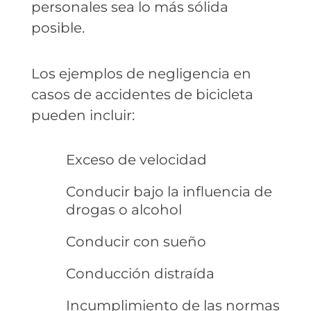
personales sea lo más sólida
posible.
Los ejemplos de negligencia en
casos de accidentes de bicicleta
pueden incluir:
Exceso de velocidad
Conducir bajo la influencia de
drogas o alcohol
Conducir con sueño
Conducción distraída
Incumplimiento de las normas