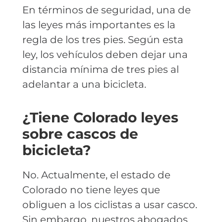
En términos de seguridad, una de
las leyes más importantes es la
regla de los tres pies. Según esta
ley, los vehículos deben dejar una
distancia mínima de tres pies al
adelantar a una bicicleta.
¿Tiene Colorado leyes
sobre cascos de
bicicleta?
No. Actualmente, el estado de
Colorado no tiene leyes que
obliguen a los ciclistas a usar casco.
Sin embargo, nuestros abogados