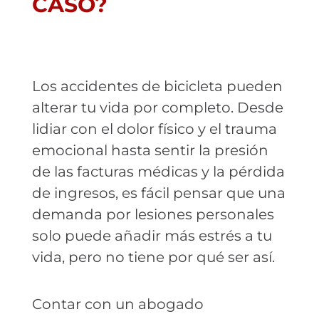
CASO?
Los accidentes de bicicleta pueden
alterar tu vida por completo. Desde
lidiar con el dolor físico y el trauma
emocional hasta sentir la presión
de las facturas médicas y la pérdida
de ingresos, es fácil pensar que una
demanda por lesiones personales
solo puede añadir más estrés a tu
vida, pero no tiene por qué ser así.
Contar con un abogado