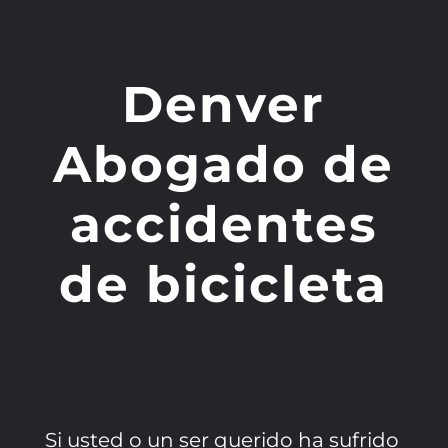
Denver
Abogado de
accidentes
de bicicleta
Si usted o un ser querido ha sufrido