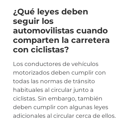
¿Qué leyes deben
seguir los
automovilistas cuando
comparten la carretera
con ciclistas?
Los conductores de vehículos
motorizados deben cumplir con
todas las normas de tránsito
habituales al circular junto a
ciclistas. Sin embargo, también
deben cumplir con algunas leyes
adicionales al circular cerca de ellos.