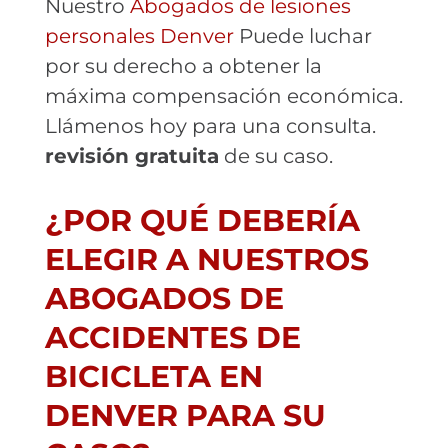
Nuestro
Abogados de lesiones
personales Denver
Puede luchar
por su derecho a obtener la
máxima compensación económica.
Llámenos hoy para una consulta.
revisión gratuita
de su caso.
¿POR QUÉ DEBERÍA
ELEGIR A NUESTROS
ABOGADOS DE
ACCIDENTES DE
BICICLETA EN
DENVER PARA SU