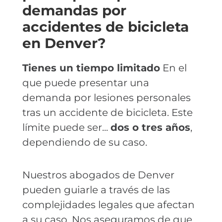
demandas por
accidentes de bicicleta
en Denver?
Tienes un tiempo limitado
En el
que puede presentar una
demanda por lesiones personales
tras un accidente de bicicleta. Este
límite puede ser...
dos o tres años
,
dependiendo de su caso.
Nuestros abogados de Denver
pueden guiarle a través de las
complejidades legales que afectan
a su caso. Nos aseguramos de que