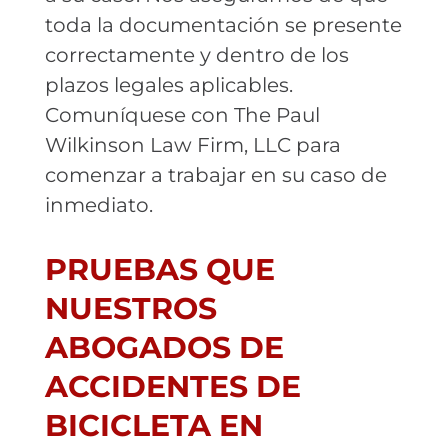
toda la documentación se presente
correctamente y dentro de los
plazos legales aplicables.
Comuníquese con The Paul
Wilkinson Law Firm, LLC para
comenzar a trabajar en su caso de
inmediato.
PRUEBAS QUE
NUESTROS
ABOGADOS DE
ACCIDENTES DE
BICICLETA EN