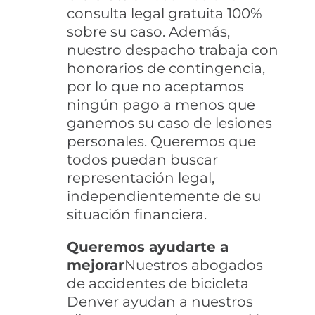
consulta legal gratuita 100%
sobre su caso. Además,
nuestro despacho trabaja con
honorarios de contingencia,
por lo que no aceptamos
ningún pago a menos que
ganemos su caso de lesiones
personales. Queremos que
todos puedan buscar
representación legal,
independientemente de su
situación financiera.
Queremos ayudarte a
mejorar
Nuestros abogados
de accidentes de bicicleta
Denver ayudan a nuestros