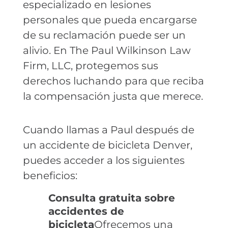
especializado en lesiones
personales que pueda encargarse
de su reclamación puede ser un
alivio. En The Paul Wilkinson Law
Firm, LLC, protegemos sus
derechos luchando para que reciba
la compensación justa que merece.
Cuando llamas a Paul después de
un accidente de bicicleta Denver,
puedes acceder a los siguientes
beneficios:
Consulta gratuita sobre
accidentes de
bicicleta
Ofrecemos una