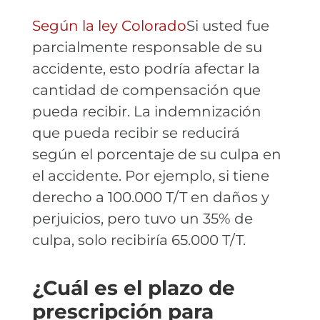
Según la ley Colorado
Si usted fue
parcialmente responsable de su
accidente, esto podría afectar la
cantidad de compensación que
pueda recibir. La indemnización
que pueda recibir se reducirá
según el porcentaje de su culpa en
el accidente. Por ejemplo, si tiene
derecho a 100.000 T/T en daños y
perjuicios, pero tuvo un 35% de
culpa, solo recibiría 65.000 T/T.
¿Cuál es el plazo de
prescripción para