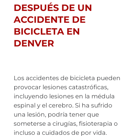
DESPUÉS DE UN
ACCIDENTE DE
BICICLETA EN
DENVER
Los accidentes de bicicleta pueden
provocar lesiones catastróficas,
incluyendo lesiones en la médula
espinal y el cerebro. Si ha sufrido
una lesión, podría tener que
someterse a cirugías, fisioterapia o
incluso a cuidados de por vida.