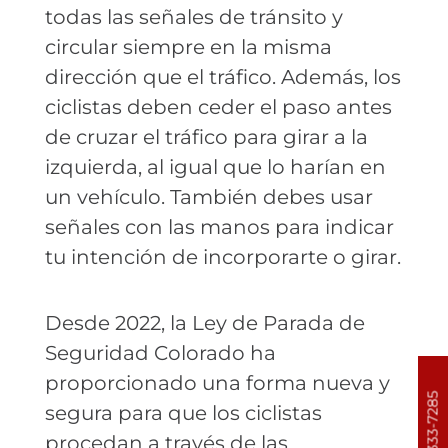
todas las señales de tránsito y
circular siempre en la misma
dirección que el tráfico. Además, los
ciclistas deben ceder el paso antes
de cruzar el tráfico para girar a la
izquierda, al igual que lo harían en
un vehículo. También debes usar
señales con las manos para indicar
tu intención de incorporarte o girar.
Desde 2022, la Ley de Parada de
Seguridad Colorado ha
proporcionado una forma nueva y
303-333-7285
segura para que los ciclistas
procedan a través de las