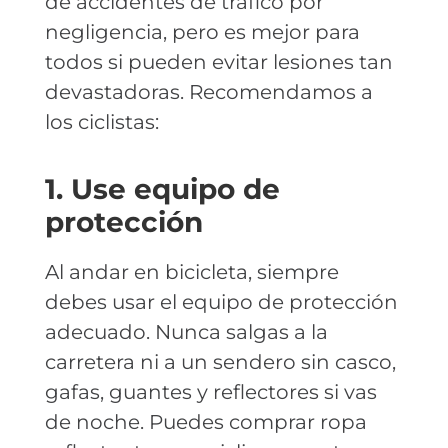
de accidentes de tráfico por
negligencia, pero es mejor para
todos si pueden evitar lesiones tan
devastadoras. Recomendamos a
los ciclistas:
1. Use equipo de
protección
Al andar en bicicleta, siempre
debes usar el equipo de protección
adecuado. Nunca salgas a la
carretera ni a un sendero sin casco,
gafas, guantes y reflectores si vas
de noche. Puedes comprar ropa