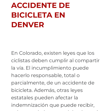
ACCIDENTE DE
BICICLETA EN
DENVER
En Colorado, existen leyes que los
ciclistas deben cumplir al compartir
la vía. El incumplimiento puede
hacerlo responsable, total o
parcialmente, de un accidente de
bicicleta. Además, otras leyes
estatales pueden afectar la
indemnización que puede recibir,