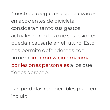
Nuestros abogados especializados
en accidentes de bicicleta
consideran tanto sus gastos
actuales como los que sus lesiones
puedan causarle en el futuro. Esto
nos permite defendernos con
firmeza.
indemnización máxima
por lesiones personales
a los que
tienes derecho.
Las pérdidas recuperables pueden
incluir: