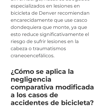
especializados en lesiones en
bicicleta de Denver recomiendan
encarecidamente que use casco
dondequiera que monte, ya que
esto reduce significativamente el
riesgo de sufrir lesiones en la
cabeza o traumatismos
craneoencefálicos.
¿Cómo se aplica la
negligencia
comparativa modificada
a los casos de
accidentes de bicicleta?