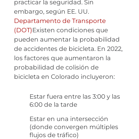
practicar la seguridad. Sin
embargo, según EE. UU.
Departamento de Transporte
(DOT)
Existen condiciones que
pueden aumentar la probabilidad
de accidentes de bicicleta. En 2022,
los factores que aumentaron la
probabilidad de colisión de
bicicleta en Colorado incluyeron:
Estar fuera entre las 3:00 y las
6:00 de la tarde
Estar en una intersección
(donde convergen múltiples
flujos de tráfico)