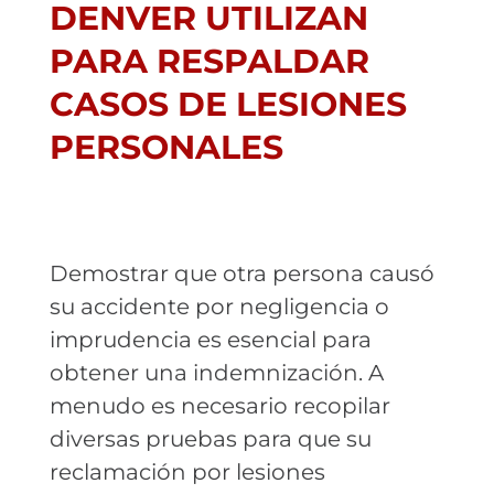
DENVER UTILIZAN
PARA RESPALDAR
CASOS DE LESIONES
PERSONALES
Demostrar que otra persona causó
su accidente por negligencia o
imprudencia es esencial para
obtener una indemnización. A
menudo es necesario recopilar
diversas pruebas para que su
reclamación por lesiones