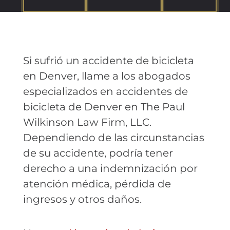
Si sufrió un accidente de bicicleta
en Denver, llame a los abogados
especializados en accidentes de
bicicleta de Denver en The Paul
Wilkinson Law Firm, LLC.
Dependiendo de las circunstancias
de su accidente, podría tener
derecho a una indemnización por
atención médica, pérdida de
ingresos y otros daños.