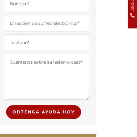
OBTENGA AYUDA HOY