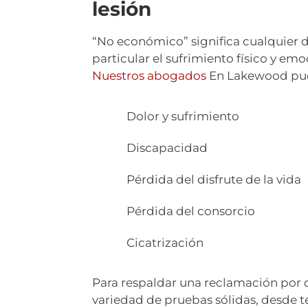
lesión
“No económico” significa cualquier d
particular el sufrimiento físico y em
Nuestros abogados
En Lakewood pued
Dolor y sufrimiento
Discapacidad
Pérdida del disfrute de la vida
Pérdida del consorcio
Cicatrización
Para respaldar una reclamación por
variedad de pruebas sólidas, desde t