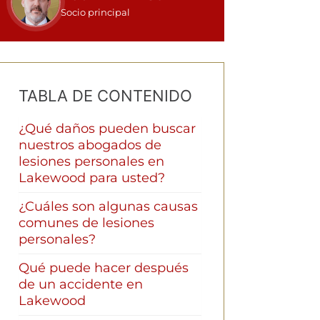
Socio principal
TABLA DE CONTENIDO
¿Qué daños pueden buscar
nuestros abogados de
lesiones personales en
Lakewood para usted?
¿Cuáles son algunas causas
comunes de lesiones
personales?
Qué puede hacer después
de un accidente en
Lakewood