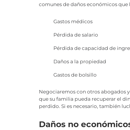
comunes de daños económicos que bu
Gastos médicos
Pérdida de salario
Pérdida de capacidad de ingr
Daños a la propiedad
Gastos de bolsillo
Negociaremos con otros abogados y
que su familia pueda recuperar el di
perdido. Si es necesario, también lu
Daños no económicos