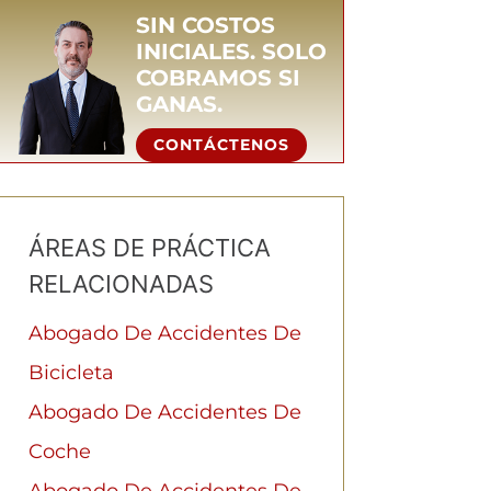
SIN COSTOS
INICIALES. SOLO
COBRAMOS SI
GANAS.
CONTÁCTENOS
ÁREAS DE PRÁCTICA
RELACIONADAS
Abogado De Accidentes De
Bicicleta
Abogado De Accidentes De
Coche
Abogado De Accidentes De