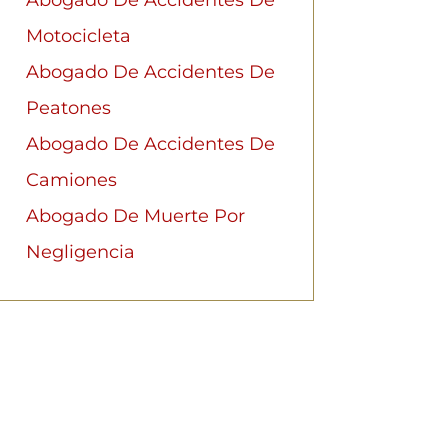
Motocicleta
Abogado De Accidentes De
Peatones
Abogado De Accidentes De
Camiones
Abogado De Muerte Por
Negligencia