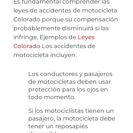
Es fundamental comprender las
leyes de accidentes de motocicleta
Colorado porque su compensación
probablemente disminuirá si las
infringe. Ejemplos de
Leyes
Colorado
Los accidentes de
motocicleta incluyen:
Los conductores y pasajeros
de motocicletas deben usar
protección para los ojos en
todo momento.
Si los motociclistas tienen un
pasajero, la motocicleta debe
tener un reposapiés