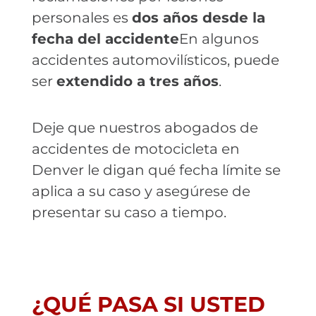
personales es
dos años desde la
fecha del accidente
En algunos
accidentes automovilísticos, puede
ser
extendido a tres años
.
Deje que nuestros abogados de
accidentes de motocicleta en
Denver le digan qué fecha límite se
aplica a su caso y asegúrese de
presentar su caso a tiempo.
¿QUÉ PASA SI USTED