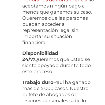
aceptamos ningún pago a
menos que ganemos su caso.
Queremos que las personas
puedan acceder a
representación legal sin
importar su situación
financiera.
Disponibilidad
24/7
:Queremos que usted se
sienta apoyado durante todo
este proceso.
Trabajo duro
Paul ha ganado
más de 5,000 casos. Nuestro
bufete de abogados de
lesiones personales sabe lo