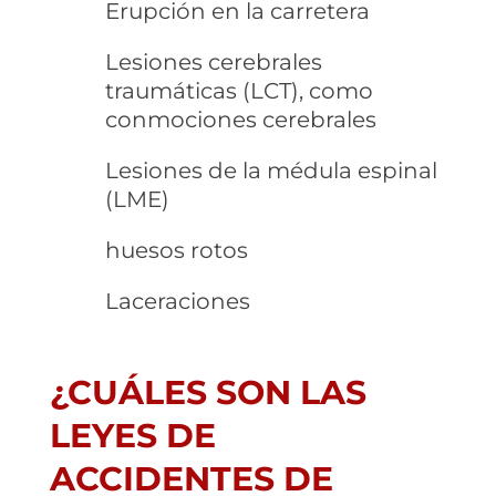
Erupción en la carretera
Lesiones cerebrales
traumáticas (LCT), como
conmociones cerebrales
Lesiones de la médula espinal
(LME)
huesos rotos
Laceraciones
¿CUÁLES SON LAS
LEYES DE
ACCIDENTES DE