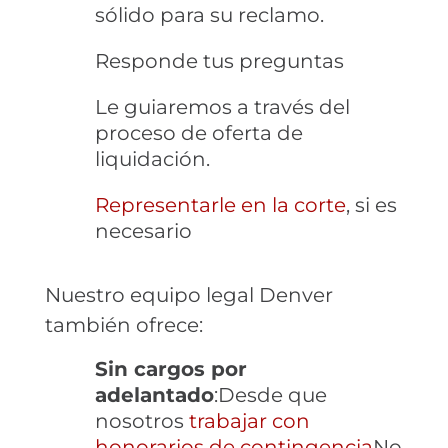
sólido para su reclamo.
Responde tus preguntas
Le guiaremos a través del
proceso de oferta de
liquidación.
Representarle en la corte
, si es
necesario
Nuestro equipo legal Denver
también ofrece:
Sin cargos por
adelantado
:Desde que
nosotros
trabajar con
honorarios de contingencia
No