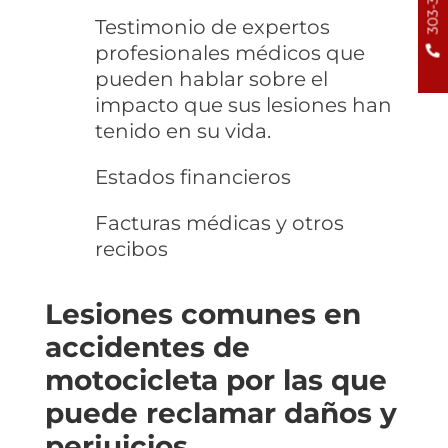
Testimonio de expertos
profesionales médicos que
pueden hablar sobre el
impacto que sus lesiones han
tenido en su vida.
Estados financieros
Facturas médicas y otros
recibos
Lesiones comunes en
accidentes de
motocicleta por las que
puede reclamar daños y
perjuicios