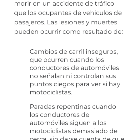
morir en un accidente de tráfico
que los ocupantes de vehículos de
pasajeros. Las lesiones y muertes
pueden ocurrir como resultado de:
Cambios de carril inseguros,
que ocurren cuando los
conductores de automóviles
no señalan ni controlan sus
puntos ciegos para ver si hay
motociclistas.
Paradas repentinas cuando
los conductores de
automóviles siguen a los
motociclistas demasiado de
cerca, sin darse cuenta de que