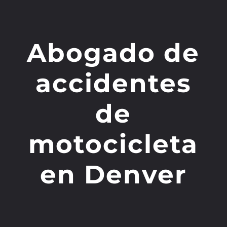
Abogado de
accidentes
de
motocicleta
en Denver