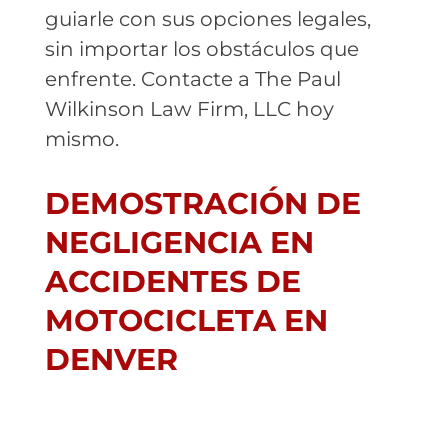
guiarle con sus opciones legales,
sin importar los obstáculos que
enfrente. Contacte a The Paul
Wilkinson Law Firm, LLC hoy
mismo.
DEMOSTRACIÓN DE
NEGLIGENCIA EN
ACCIDENTES DE
MOTOCICLETA EN
DENVER