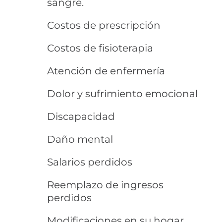
sangre.
Costos de prescripción
Costos de fisioterapia
Atención de enfermería
Dolor y sufrimiento emocional
Discapacidad
Daño mental
Salarios perdidos
Reemplazo de ingresos
perdidos
Modificaciones en su hogar