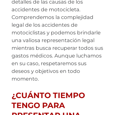
detalles de las causas de los
accidentes de motocicleta.
Comprendemos la complejidad
legal de los accidentes de
motociclistas y podemos brindarle
una valiosa representación legal
mientras busca recuperar todos sus
gastos médicos. Aunque luchamos
en su caso, respetaremos sus
deseos y objetivos en todo
momento.
¿CUÁNTO TIEMPO
TENGO PARA