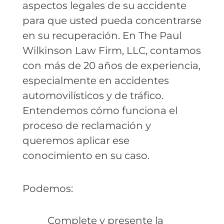
aspectos legales de su accidente
para que usted pueda concentrarse
en su recuperación. En The Paul
Wilkinson Law Firm, LLC, contamos
con más de 20 años de experiencia,
especialmente en accidentes
automovilísticos y de tráfico.
Entendemos cómo funciona el
proceso de reclamación y
queremos aplicar ese
conocimiento en su caso.
Podemos:
Complete y presente la