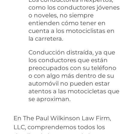
como los conductores jóvenes
o noveles, no siempre
entienden cómo tener en
cuenta a los motociclistas en
la carretera.
Conducción distraída, ya que
los conductores que están
preocupados con su teléfono
o con algo más dentro de su
automóvil no pueden estar
atentos a las motocicletas que
se aproximan.
En The Paul Wilkinson Law Firm,
LLC, comprendemos todos los