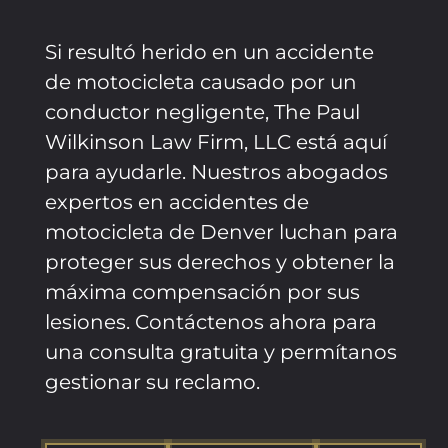
Si resultó herido en un accidente
de motocicleta causado por un
conductor negligente, The Paul
Wilkinson Law Firm, LLC está aquí
para ayudarle. Nuestros abogados
expertos en accidentes de
motocicleta de Denver luchan para
proteger sus derechos y obtener la
máxima compensación por sus
lesiones. Contáctenos ahora para
una consulta gratuita y permítanos
gestionar su reclamo.