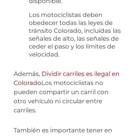
disponible.
Los motociclistas deben
obedecer todas las leyes de
tránsito Colorado, incluidas las
señales de alto, las señales de
ceder el paso y los límites de
velocidad.
Además,
Dividir carriles es ilegal en
Colorado
Los motociclistas no
pueden compartir un carril con
otro vehículo ni circular entre
carriles.
También es importante tener en