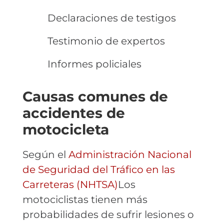
Declaraciones de testigos
Testimonio de expertos
Informes policiales
Causas comunes de
accidentes de
motocicleta
Según el
Administración Nacional
de Seguridad del Tráfico en las
Carreteras (NHTSA)
Los
motociclistas tienen más
probabilidades de sufrir lesiones o