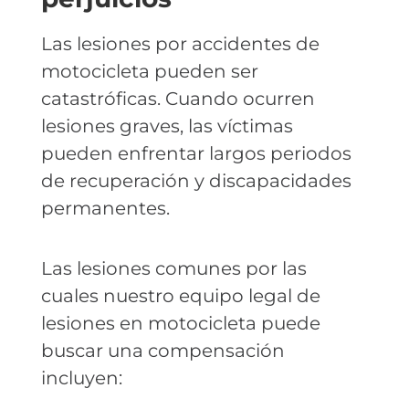
Las lesiones por accidentes de
motocicleta pueden ser
catastróficas. Cuando ocurren
lesiones graves, las víctimas
pueden enfrentar largos periodos
de recuperación y discapacidades
permanentes.
Las lesiones comunes por las
cuales nuestro equipo legal de
lesiones en motocicleta puede
buscar una compensación
incluyen: