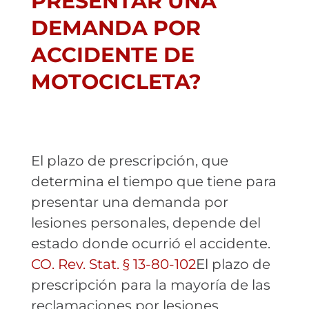
PRESENTAR UNA
DEMANDA POR
ACCIDENTE DE
MOTOCICLETA?
El plazo de prescripción, que
determina el tiempo que tiene para
presentar una demanda por
lesiones personales, depende del
estado donde ocurrió el accidente.
CO. Rev. Stat. § 13-80-102
El plazo de
prescripción para la mayoría de las
reclamaciones por lesiones