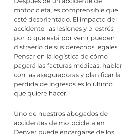
Después de un accidente de
motocicleta, es comprensible que
esté desorientado. El impacto del
accidente, las lesiones y el estrés
por lo que está por venir pueden
distraerlo de sus derechos legales.
Pensar en la logística de cómo
pagará las facturas médicas, hablar
con las aseguradoras y planificar la
pérdida de ingresos es lo último
que quiere hacer.
Uno de nuestros abogados de
accidentes de motocicleta en
Denver puede encargarse de los