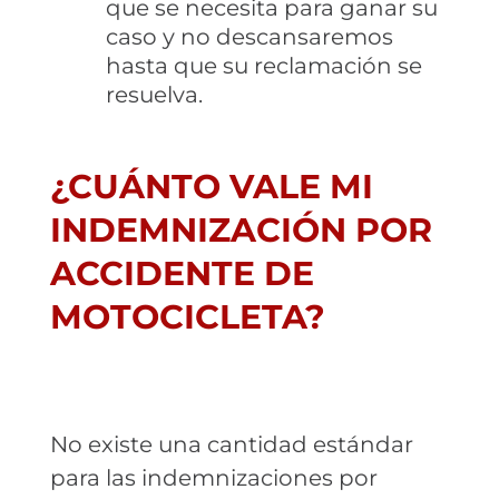
que se necesita para ganar su
caso y no descansaremos
hasta que su reclamación se
resuelva.
¿CUÁNTO VALE MI
INDEMNIZACIÓN POR
ACCIDENTE DE
MOTOCICLETA?
No existe una cantidad estándar
para las indemnizaciones por