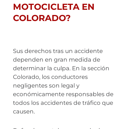
MOTOCICLETA EN
COLORADO?
Sus derechos tras un accidente
dependen en gran medida de
determinar la culpa. En la sección
Colorado, los conductores
negligentes son legal y
económicamente responsables de
todos los accidentes de tráfico que
causen.