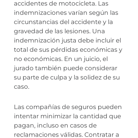
accidentes de motocicleta. Las
indemnizaciones varían según las
circunstancias del accidente y la
gravedad de las lesiones. Una
indemnización justa debe incluir el
total de sus pérdidas económicas y
no económicas. En un juicio, el
jurado también puede considerar
su parte de culpa y la solidez de su
caso.
Las compañías de seguros pueden
intentar minimizar la cantidad que
pagan, incluso en casos de
reclamaciones válidas. Contratar a