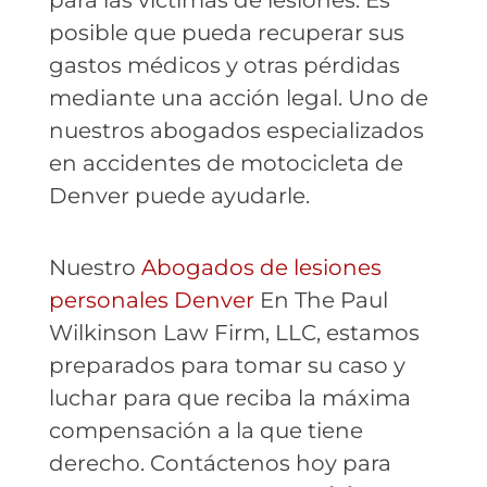
para las víctimas de lesiones. Es
posible que pueda recuperar sus
gastos médicos y otras pérdidas
mediante una acción legal. Uno de
nuestros abogados especializados
en accidentes de motocicleta de
Denver puede ayudarle.
Nuestro
Abogados de lesiones
personales Denver
En The Paul
Wilkinson Law Firm, LLC, estamos
preparados para tomar su caso y
luchar para que reciba la máxima
compensación a la que tiene
derecho. Contáctenos hoy para