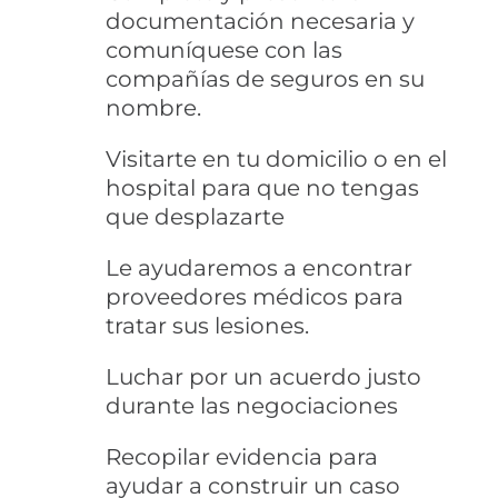
documentación necesaria y
comuníquese con las
compañías de seguros en su
nombre.
Visitarte en tu domicilio o en el
hospital para que no tengas
que desplazarte
Le ayudaremos a encontrar
proveedores médicos para
tratar sus lesiones.
Luchar por un acuerdo justo
durante las negociaciones
Recopilar evidencia para
ayudar a construir un caso