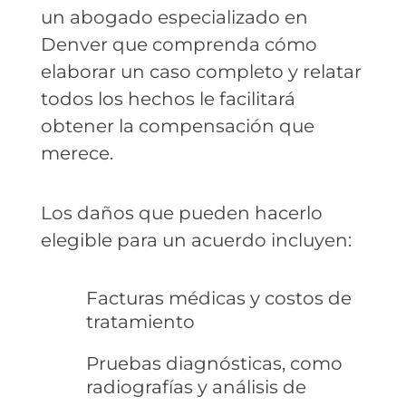
un abogado especializado en
Denver que comprenda cómo
elaborar un caso completo y relatar
todos los hechos le facilitará
obtener la compensación que
merece.
Los daños que pueden hacerlo
elegible para un acuerdo incluyen:
Facturas médicas y costos de
tratamiento
Pruebas diagnósticas, como
radiografías y análisis de