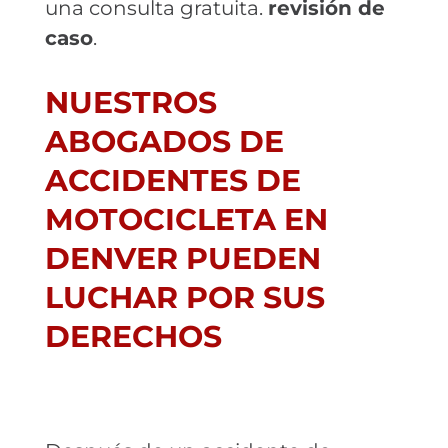
una consulta gratuita.
revisión de
caso
.
NUESTROS
ABOGADOS DE
ACCIDENTES DE
MOTOCICLETA EN
DENVER PUEDEN
LUCHAR POR SUS
DERECHOS