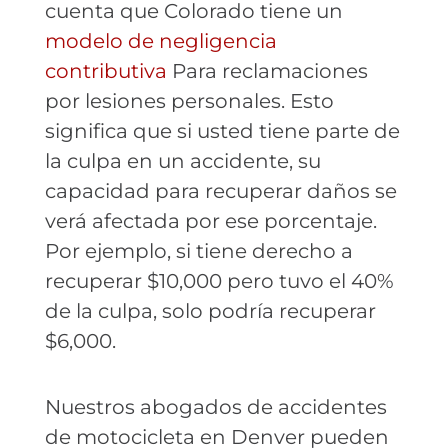
cuenta que Colorado tiene un
modelo de negligencia
contributiva
Para reclamaciones
por lesiones personales. Esto
significa que si usted tiene parte de
la culpa en un accidente, su
capacidad para recuperar daños se
verá afectada por ese porcentaje.
Por ejemplo, si tiene derecho a
recuperar $10,000 pero tuvo el 40%
de la culpa, solo podría recuperar
$6,000.
Nuestros abogados de accidentes
de motocicleta en Denver pueden