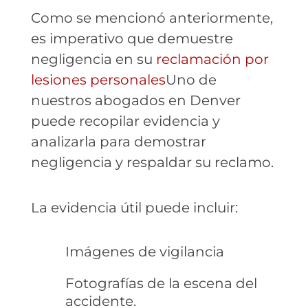
Como se mencionó anteriormente,
es imperativo que demuestre
negligencia en su
reclamación por
lesiones personales
Uno de
nuestros abogados en Denver
puede recopilar evidencia y
analizarla para demostrar
negligencia y respaldar su reclamo.
La evidencia útil puede incluir:
Imágenes de vigilancia
Fotografías de la escena del
accidente.