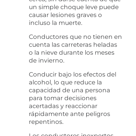
un simple choque leve puede
causar lesiones graves o
incluso la muerte.
Conductores que no tienen en
cuenta las carreteras heladas
o la nieve durante los meses
de invierno.
Conducir bajo los efectos del
alcohol, lo que reduce la
capacidad de una persona
para tomar decisiones
acertadas y reaccionar
rápidamente ante peligros
repentinos.
Los conductores inexpertos,