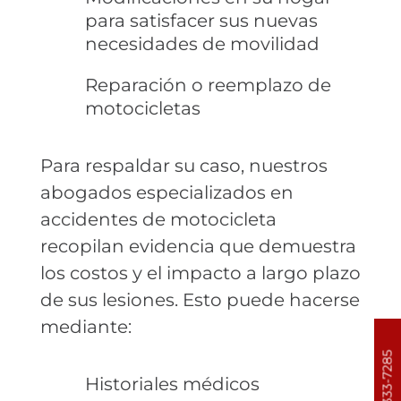
para satisfacer sus nuevas
necesidades de movilidad
Reparación o reemplazo de
motocicletas
Para respaldar su caso, nuestros
abogados especializados en
accidentes de motocicleta
recopilan evidencia que demuestra
los costos y el impacto a largo plazo
de sus lesiones. Esto puede hacerse
mediante:
303-333-7285
Historiales médicos