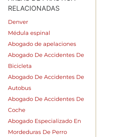
RELACIONADAS
Denver
Médula espinal
Abogado de apelaciones
Abogado De Accidentes De
Bicicleta
Abogado De Accidentes De
Autobus
Abogado De Accidentes De
Coche
Abogado Especializado En
Mordeduras De Perro