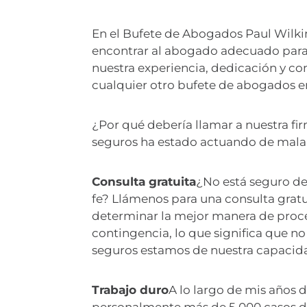
En el Bufete de Abogados Paul Wilki
encontrar al abogado adecuado para
nuestra experiencia, dedicación y c
cualquier otro bufete de abogados en
¿Por qué debería llamar a nuestra f
seguros ha estado actuando de mala
Consulta gratuita
¿No está seguro de
fe? Llámenos para una consulta gratu
determinar la mejor manera de proc
contingencia, lo que significa que n
seguros estamos de nuestra capacidad
Trabajo duro
A lo largo de mis años 