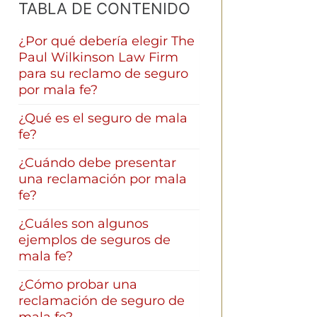
TABLA DE CONTENIDO
¿Por qué debería elegir The
Paul Wilkinson Law Firm
para su reclamo de seguro
por mala fe?
¿Qué es el seguro de mala
fe?
¿Cuándo debe presentar
una reclamación por mala
fe?
¿Cuáles son algunos
ejemplos de seguros de
mala fe?
¿Cómo probar una
reclamación de seguro de