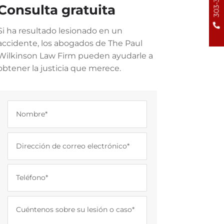
Consulta gratuita
Si ha resultado lesionado en un
accidente, los abogados de The Paul
Wilkinson Law Firm pueden ayudarle a
obtener la justicia que merece.