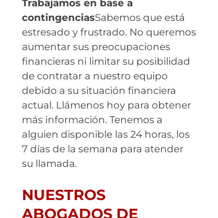
Trabajamos en base a
contingencias
Sabemos que está
estresado y frustrado. No queremos
aumentar sus preocupaciones
financieras ni limitar su posibilidad
de contratar a nuestro equipo
debido a su situación financiera
actual. Llámenos hoy para obtener
más información. Tenemos a
alguien disponible las 24 horas, los
7 días de la semana para atender
su llamada.
NUESTROS
ABOGADOS DE