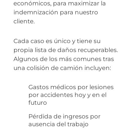
económicos, para maximizar la
indemnización para nuestro
cliente.
Cada caso es único y tiene su
propia lista de daños recuperables.
Algunos de los más comunes tras
una colisión de camión incluyen:
Gastos médicos por lesiones
por accidentes hoy y en el
futuro
Pérdida de ingresos por
ausencia del trabajo