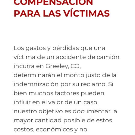
COMPENSACIÓN
PARA LAS VÍCTIMAS
Los gastos y pérdidas que una
víctima de un accidente de camión
incurra en Greeley, CO,
determinarán el monto justo de la
indemnización por su reclamo. Si
bien muchos factores pueden
influir en el valor de un caso,
nuestro objetivo es documentar la
mayor cantidad posible de estos
costos, económicos y no