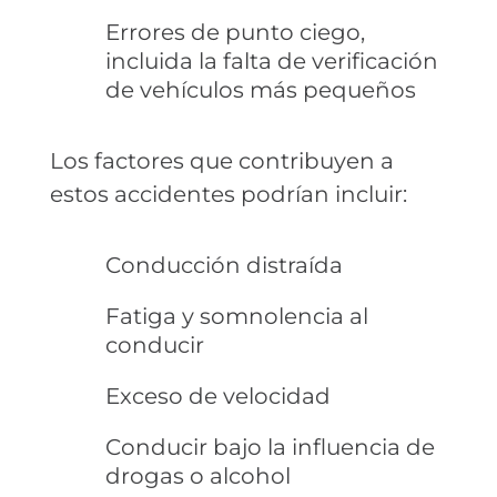
Errores de punto ciego,
incluida la falta de verificación
de vehículos más pequeños
Los factores que contribuyen a
estos accidentes podrían incluir:
Conducción distraída
Fatiga y somnolencia al
conducir
Exceso de velocidad
Conducir bajo la influencia de
drogas o alcohol