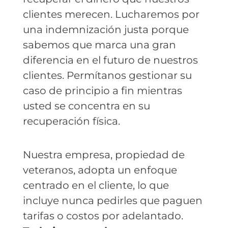
clientes merecen. Lucharemos por
una indemnización justa porque
sabemos que marca una gran
diferencia en el futuro de nuestros
clientes. Permítanos gestionar su
caso de principio a fin mientras
usted se concentra en su
recuperación física.
Nuestra empresa, propiedad de
veteranos, adopta un enfoque
centrado en el cliente, lo que
incluye nunca pedirles que paguen
tarifas o costos por adelantado.