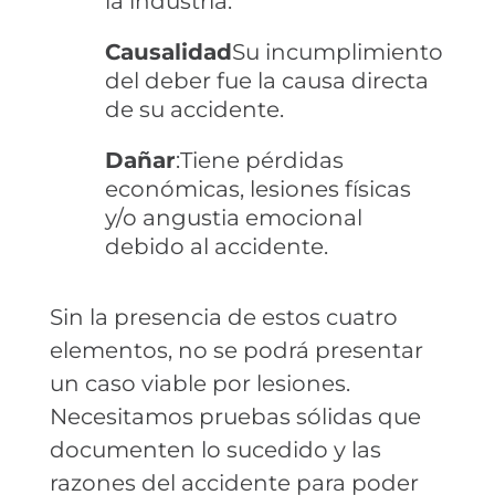
la industria.
Causalidad
Su incumplimiento
del deber fue la causa directa
de su accidente.
Dañar
:Tiene pérdidas
económicas, lesiones físicas
y/o angustia emocional
debido al accidente.
Sin la presencia de estos cuatro
elementos, no se podrá presentar
un caso viable por lesiones.
Necesitamos pruebas sólidas que
documenten lo sucedido y las
razones del accidente para poder