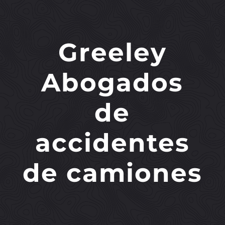
Greeley
Abogados
de
accidentes
de camiones