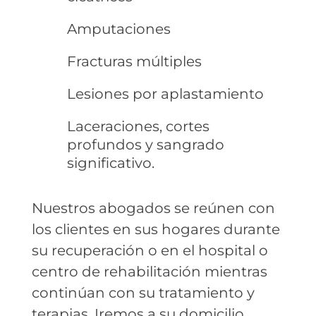
Amputaciones
Fracturas múltiples
Lesiones por aplastamiento
Laceraciones, cortes
profundos y sangrado
significativo.
Nuestros abogados se reúnen con
los clientes en sus hogares durante
su recuperación o en el hospital o
centro de rehabilitación mientras
continúan con su tratamiento y
terapias. Iremos a su domicilio.