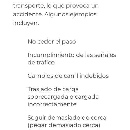
transporte, lo que provoca un
accidente. Algunos ejemplos
incluyen:
No ceder el paso
Incumplimiento de las señales
de tráfico
Cambios de carril indebidos
Traslado de carga
sobrecargada o cargada
incorrectamente
Seguir demasiado de cerca
(pegar demasiado cerca)