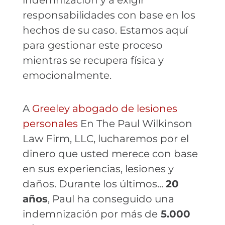
indemnización y a exigir
responsabilidades con base en los
hechos de su caso. Estamos aquí
para gestionar este proceso
mientras se recupera física y
emocionalmente.
A
Greeley abogado de lesiones
personales
En The Paul Wilkinson
Law Firm, LLC, lucharemos por el
dinero que usted merece con base
en sus experiencias, lesiones y
daños. Durante los últimos...
20
años
, Paul ha conseguido una
indemnización por más de
5.000