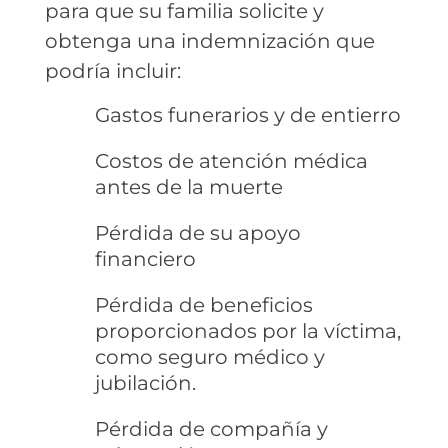
para que su familia solicite y
obtenga una indemnización que
podría incluir:
Gastos funerarios y de entierro
Costos de atención médica
antes de la muerte
Pérdida de su apoyo
financiero
Pérdida de beneficios
proporcionados por la víctima,
como seguro médico y
jubilación.
Pérdida de compañía y