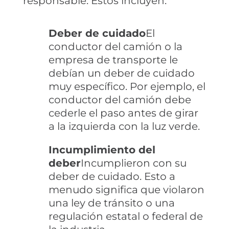
responsable. Estos incluyen:
Deber de cuidado
El
conductor del camión o la
empresa de transporte le
debían un deber de cuidado
muy específico. Por ejemplo, el
conductor del camión debe
cederle el paso antes de girar
a la izquierda con la luz verde.
Incumplimiento del
deber
Incumplieron con su
deber de cuidado. Esto a
menudo significa que violaron
una ley de tránsito o una
regulación estatal o federal de