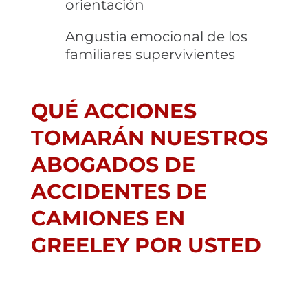
orientación
Angustia emocional de los
familiares supervivientes
QUÉ ACCIONES
TOMARÁN NUESTROS
ABOGADOS DE
ACCIDENTES DE
CAMIONES EN
GREELEY POR USTED