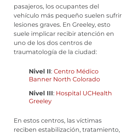
pasajeros, los ocupantes del
vehículo más pequeño suelen sufrir
lesiones graves. En Greeley, esto
suele implicar recibir atención en
uno de los dos centros de
traumatología de la ciudad:
Nivel II
:
Centro Médico
Banner North Colorado
Nivel III
:
Hospital UCHealth
Greeley
En estos centros, las víctimas
reciben estabilización, tratamiento,