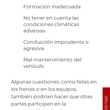
Formación inadecuada
No tener en cuenta las
condiciones climáticas
adversas
Conducción imprudente o
agresiva
Mal mantenimiento del
vehículo
Algunas cuestiones, como fallas en
los frenos o en los equipos,
también podrían hacer que otras
303-333-7285
partes participen en la