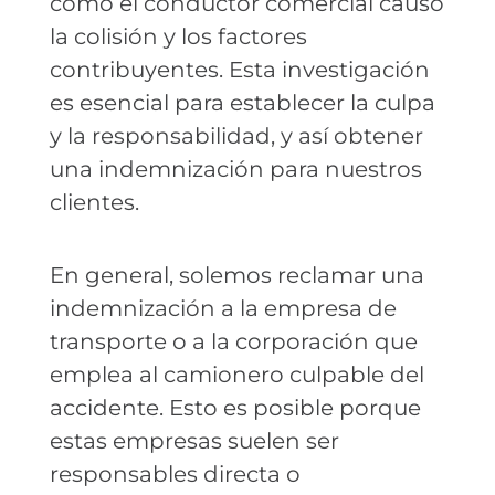
cómo el conductor comercial causó
la colisión y los factores
contribuyentes. Esta investigación
es esencial para establecer la culpa
y la responsabilidad, y así obtener
una indemnización para nuestros
clientes.
En general, solemos reclamar una
indemnización a la empresa de
transporte o a la corporación que
emplea al camionero culpable del
accidente. Esto es posible porque
estas empresas suelen ser
responsables directa o