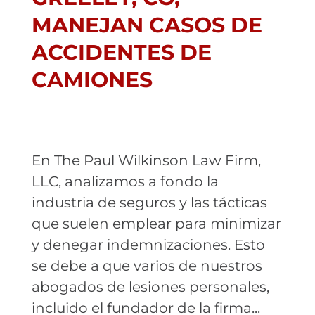
MANEJAN CASOS DE
ACCIDENTES DE
CAMIONES
En The Paul Wilkinson Law Firm,
LLC, analizamos a fondo la
industria de seguros y las tácticas
que suelen emplear para minimizar
y denegar indemnizaciones. Esto
se debe a que varios de nuestros
abogados de lesiones personales,
incluido el fundador de la firma...