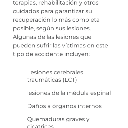
terapias, rehabilitación y otros
cuidados para garantizar su
recuperación lo más completa
posible, según sus lesiones.
Algunas de las lesiones que
pueden sufrir las víctimas en este
tipo de accidente incluyen:
Lesiones cerebrales
traumáticas (LCT)
lesiones de la médula espinal
Daños a órganos internos
Quemaduras graves y
cicatrices