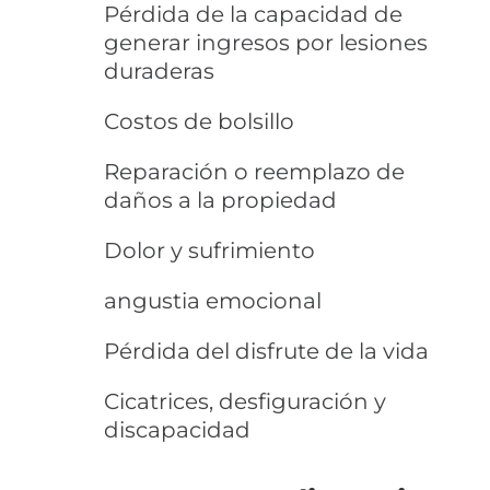
Pérdida de la capacidad de
generar ingresos por lesiones
duraderas
Costos de bolsillo
Reparación o reemplazo de
daños a la propiedad
Dolor y sufrimiento
angustia emocional
Pérdida del disfrute de la vida
Cicatrices, desfiguración y
discapacidad