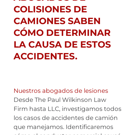
COLISIONES DE
CAMIONES SABEN
CÓMO DETERMINAR
LA CAUSA DE ESTOS
ACCIDENTES.
Nuestros abogados de lesiones
Desde The Paul Wilkinson Law
Firm hasta LLC, investigamos todos
los casos de accidentes de camión
que manejamos. Identificaremos