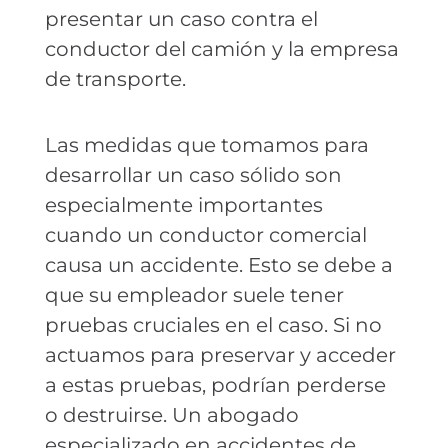
presentar un caso contra el
conductor del camión y la empresa
de transporte.
Las medidas que tomamos para
desarrollar un caso sólido son
especialmente importantes
cuando un conductor comercial
causa un accidente. Esto se debe a
que su empleador suele tener
pruebas cruciales en el caso. Si no
actuamos para preservar y acceder
a estas pruebas, podrían perderse
o destruirse. Un abogado
especializado en accidentes de