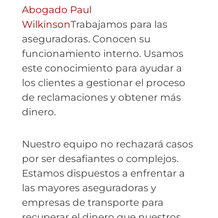
Abogado Paul
Wilkinson
Trabajamos para las
aseguradoras. Conocen su
funcionamiento interno. Usamos
este conocimiento para ayudar a
los clientes a gestionar el proceso
de reclamaciones y obtener más
dinero.
Nuestro equipo no rechazará casos
por ser desafiantes o complejos.
Estamos dispuestos a enfrentar a
las mayores aseguradoras y
empresas de transporte para
recuperar el dinero que nuestros