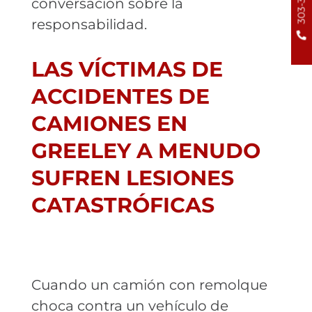
conversación sobre la
responsabilidad.
LAS VÍCTIMAS DE
ACCIDENTES DE
CAMIONES EN
GREELEY A MENUDO
SUFREN LESIONES
CATASTRÓFICAS
Cuando un camión con remolque
choca contra un vehículo de