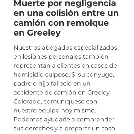
Muerte por negligencia
en una colisión entre un
camión con remolque
en Greeley
Nuestros abogados especializados
en lesiones personales también
representan a clientes en casos de
homicidio culposo. Si su cónyuge,
padre o hijo falleció en un
accidente de camión en Greeley,
Colorado, comuníquese con
nuestro equipo hoy mismo.
Podemos ayudarle a comprender
sus derechos y a preparar un caso