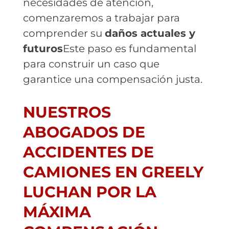
necesidades de atención,
comenzaremos a trabajar para
comprender su
daños actuales y
futuros
Este paso es fundamental
para construir un caso que
garantice una compensación justa.
NUESTROS
ABOGADOS DE
ACCIDENTES DE
CAMIONES EN GREELY
LUCHAN POR LA
MÁXIMA