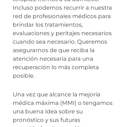
Incluso podemos recurrir a nuestra
red de profesionales médicos para
brindar los tratamientos,
evaluaciones y peritajes necesarios
cuando sea necesario. Queremos
asegurarnos de que reciba la
atención necesaria para una
recuperación lo más completa
posible.
Una vez que alcance la mejoría
médica máxima (MMI) o tengamos
una buena idea sobre su
pronóstico y sus futuras