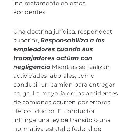
indirectamente en estos
accidentes.
Una doctrina jurídica, respondeat
superior,
Responsabiliza a los
empleadores cuando sus
trabajadores actúan con
negligencia
Mientras se realizan
actividades laborales, como
conducir un camión para entregar
carga. La mayoría de los accidentes
de camiones ocurren por errores
del conductor. El conductor
infringe una ley de tránsito o una
normativa estatal o federal de