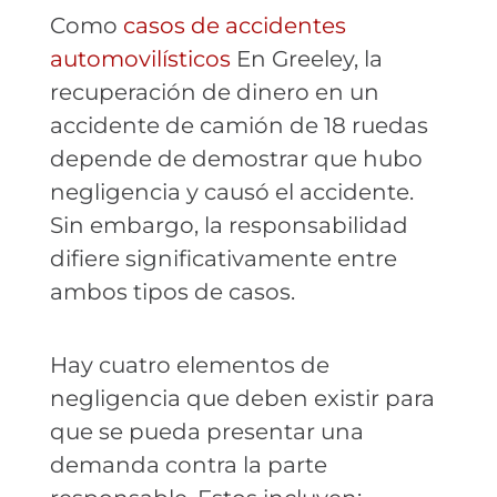
Como
casos de accidentes
automovilísticos
En Greeley, la
recuperación de dinero en un
accidente de camión de 18 ruedas
depende de demostrar que hubo
negligencia y causó el accidente.
Sin embargo, la responsabilidad
difiere significativamente entre
ambos tipos de casos.
Hay cuatro elementos de
negligencia que deben existir para
que se pueda presentar una
demanda contra la parte