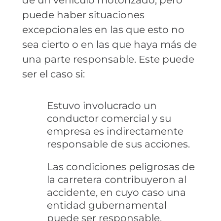
de un vehículo motorizado, pero
puede haber situaciones
excepcionales en las que esto no
sea cierto o en las que haya más de
una parte responsable. Este puede
ser el caso si:
Estuvo involucrado un
conductor comercial y su
empresa es indirectamente
responsable de sus acciones.
Las condiciones peligrosas de
la carretera contribuyeron al
accidente, en cuyo caso una
entidad gubernamental
puede ser responsable.