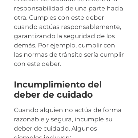
responsabilidad de una parte hacia
otra. Cumples con este deber
cuando actúas responsablemente,
garantizando la seguridad de los
demás. Por ejemplo, cumplir con
las normas de tránsito sería cumplir
con este deber.
Incumplimiento del
deber de cuidado
Cuando alguien no actúa de forma
razonable y segura, incumple su
deber de cuidado. Algunos
ejemplos incluyen: