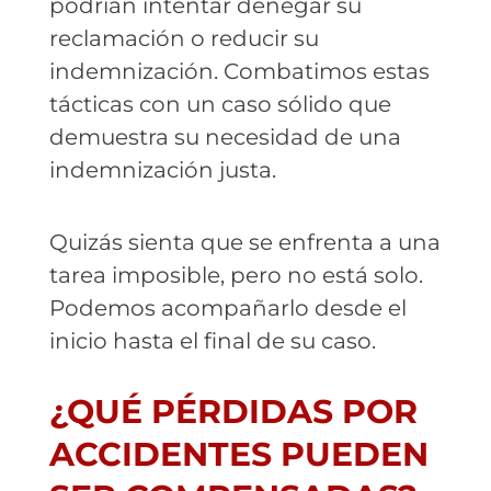
podrían intentar denegar su
reclamación o reducir su
indemnización. Combatimos estas
tácticas con un caso sólido que
demuestra su necesidad de una
indemnización justa.
Quizás sienta que se enfrenta a una
tarea imposible, pero no está solo.
Podemos acompañarlo desde el
inicio hasta el final de su caso.
¿QUÉ PÉRDIDAS POR
ACCIDENTES PUEDEN