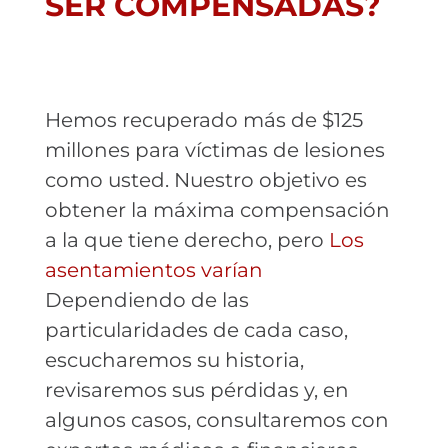
SER COMPENSADAS?
Hemos recuperado más de $125
millones para víctimas de lesiones
como usted. Nuestro objetivo es
obtener la máxima compensación
a la que tiene derecho, pero
Los
asentamientos varían
Dependiendo de las
particularidades de cada caso,
escucharemos su historia,
revisaremos sus pérdidas y, en
algunos casos, consultaremos con