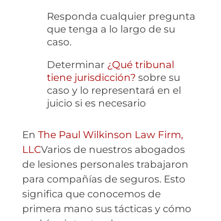
Responda cualquier pregunta
que tenga a lo largo de su
caso.
Determinar
¿Qué tribunal
tiene jurisdicción?
sobre su
caso y lo representará en el
juicio si es necesario
En
The Paul Wilkinson Law Firm,
LLC
Varios de nuestros abogados
de lesiones personales trabajaron
para compañías de seguros. Esto
significa que conocemos de
primera mano sus tácticas y cómo