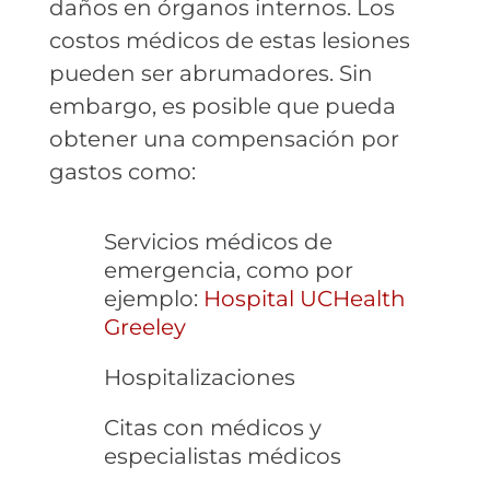
daños en órganos internos. Los
costos médicos de estas lesiones
pueden ser abrumadores. Sin
embargo, es posible que pueda
obtener una compensación por
gastos como:
Servicios médicos de
emergencia, como por
ejemplo:
Hospital UCHealth
Greeley
Hospitalizaciones
Citas con médicos y
especialistas médicos