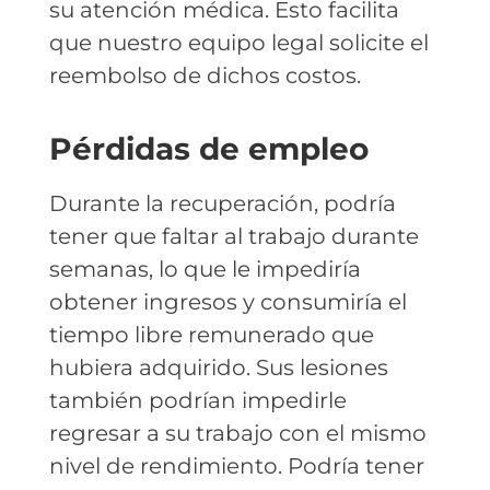
su atención médica. Esto facilita
que nuestro equipo legal solicite el
reembolso de dichos costos.
Pérdidas de empleo
Durante la recuperación, podría
tener que faltar al trabajo durante
semanas, lo que le impediría
obtener ingresos y consumiría el
tiempo libre remunerado que
hubiera adquirido. Sus lesiones
también podrían impedirle
regresar a su trabajo con el mismo
nivel de rendimiento. Podría tener