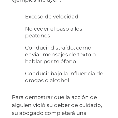
Exceso de velocidad
No ceder el paso a los
peatones
Conducir distraído, como
enviar mensajes de texto o
hablar por teléfono.
Conducir bajo la influencia de
drogas o alcohol
Para demostrar que la acción de
alguien violó su deber de cuidado,
su abogado completará una