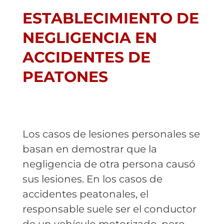
ESTABLECIMIENTO DE
NEGLIGENCIA EN
ACCIDENTES DE
PEATONES
Los casos de lesiones personales se
basan en demostrar que la
negligencia de otra persona causó
sus lesiones. En los casos de
accidentes peatonales, el
responsable suele ser el conductor