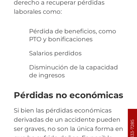
derecho a recuperar pérdidas
laborales como:
Pérdida de beneficios, como
PTO y bonificaciones
Salarios perdidos
Disminución de la capacidad
de ingresos
Pérdidas no económicas
Si bien las pérdidas económicas
derivadas de un accidente pueden
303-333-7285
ser graves, no son la única forma en