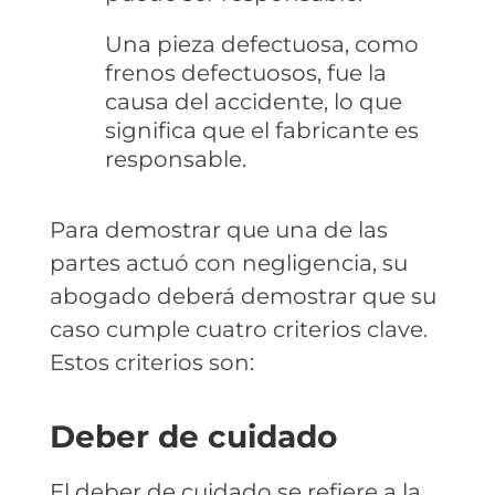
Una pieza defectuosa, como
frenos defectuosos, fue la
causa del accidente, lo que
significa que el fabricante es
responsable.
Para demostrar que una de las
partes actuó con negligencia, su
abogado deberá demostrar que su
caso cumple cuatro criterios clave.
Estos criterios son:
Deber de cuidado
El deber de cuidado se refiere a la