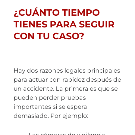
¿CUÁNTO TIEMPO
TIENES PARA SEGUIR
CON TU CASO?
Hay dos razones legales principales
para actuar con rapidez después de
un accidente. La primera es que se
pueden perder pruebas
importantes si se espera
demasiado. Por ejemplo: