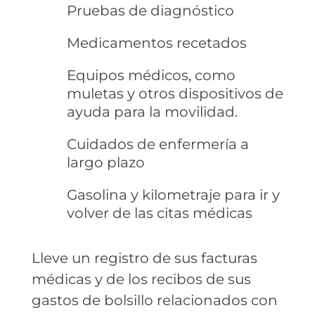
Pruebas de diagnóstico
Medicamentos recetados
Equipos médicos, como
muletas y otros dispositivos de
ayuda para la movilidad.
Cuidados de enfermería a
largo plazo
Gasolina y kilometraje para ir y
volver de las citas médicas
Lleve un registro de sus facturas
médicas y de los recibos de sus
gastos de bolsillo relacionados con