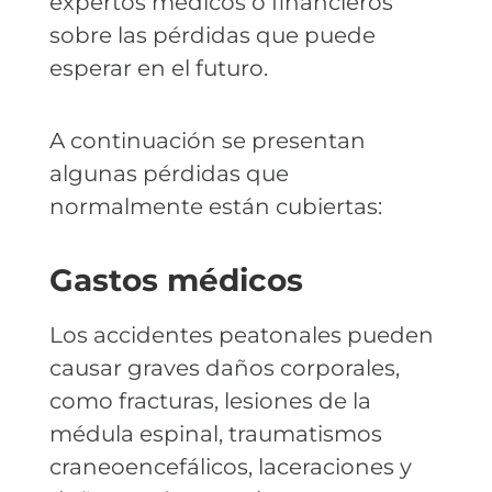
expertos médicos o financieros
sobre las pérdidas que puede
esperar en el futuro.
A continuación se presentan
algunas pérdidas que
normalmente están cubiertas:
Gastos médicos
Los accidentes peatonales pueden
causar graves daños corporales,
como fracturas, lesiones de la
médula espinal, traumatismos
craneoencefálicos, laceraciones y