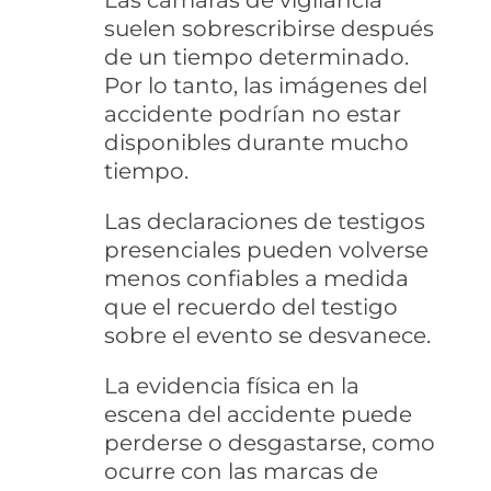
Las cámaras de vigilancia
suelen sobrescribirse después
de un tiempo determinado.
Por lo tanto, las imágenes del
accidente podrían no estar
disponibles durante mucho
tiempo.
Las declaraciones de testigos
presenciales pueden volverse
menos confiables a medida
que el recuerdo del testigo
sobre el evento se desvanece.
La evidencia física en la
escena del accidente puede
perderse o desgastarse, como
ocurre con las marcas de