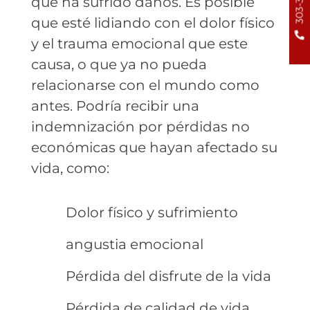
que ha sufrido daños. Es posible
que esté lidiando con el dolor físico
y el trauma emocional que este
causa, o que ya no pueda
relacionarse con el mundo como
antes. Podría recibir una
indemnización por pérdidas no
económicas que hayan afectado su
vida, como:
Dolor físico y sufrimiento
angustia emocional
Pérdida del disfrute de la vida
Pérdida de calidad de vida