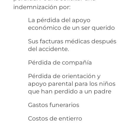
indemnización por:
La pérdida del apoyo
económico de un ser querido
Sus facturas médicas después
del accidente.
Pérdida de compañía
Pérdida de orientación y
apoyo parental para los niños
que han perdido a un padre
Gastos funerarios
Costos de entierro