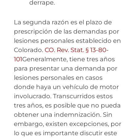
derrape.
La segunda razón es el plazo de
prescripción de las demandas por
lesiones personales establecido en
Colorado.
CO. Rev. Stat. § 13-80-
101
Generalmente, tiene tres años
para presentar una demanda por
lesiones personales en casos
donde haya un vehículo de motor
involucrado. Transcurridos estos
tres años, es posible que no pueda
obtener una indemnización. Sin
embargo, existen excepciones, por
lo que es importante discutir este