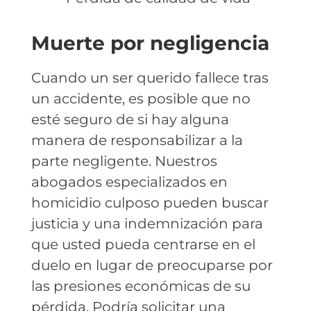
Muerte por negligencia
Cuando un ser querido fallece tras
un accidente, es posible que no
esté seguro de si hay alguna
manera de responsabilizar a la
parte negligente. Nuestros
abogados especializados en
homicidio culposo pueden buscar
justicia y una indemnización para
que usted pueda centrarse en el
duelo en lugar de preocuparse por
las presiones económicas de su
pérdida. Podría solicitar una