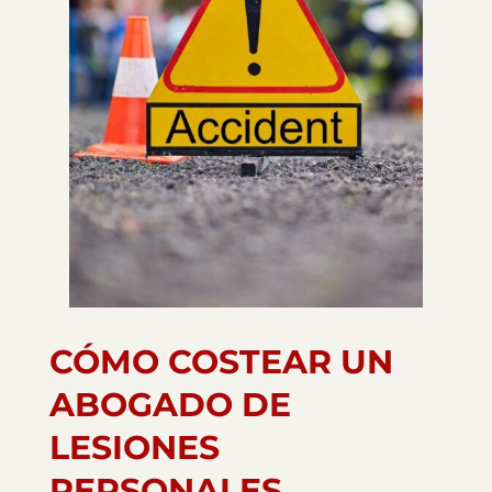
CÓMO COSTEAR UN
ABOGADO DE
LESIONES
PERSONALES