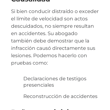
Si bien conducir distraído o exceder
el límite de velocidad son actos
descuidados, no siempre resultan
en accidentes. Su abogado
también debe demostrar que la
infracción causó directamente sus
lesiones. Podemos hacerlo con
pruebas como:
Declaraciones de testigos
presenciales
Reconstrucción de accidentes