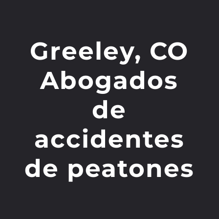
Greeley, CO
Abogados
de
accidentes
de peatones