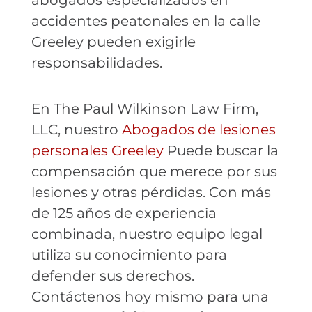
abogados especializados en
accidentes peatonales en la calle
Greeley pueden exigirle
responsabilidades.
En The Paul Wilkinson Law Firm,
LLC, nuestro
Abogados de lesiones
personales Greeley
Puede buscar la
compensación que merece por sus
lesiones y otras pérdidas. Con más
de 125 años de experiencia
combinada, nuestro equipo legal
utiliza su conocimiento para
defender sus derechos.
Contáctenos hoy mismo para una