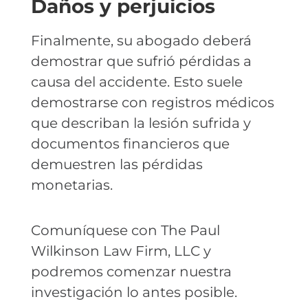
Daños y perjuicios
Finalmente, su abogado deberá
demostrar que sufrió pérdidas a
causa del accidente. Esto suele
demostrarse con registros médicos
que describan la lesión sufrida y
documentos financieros que
demuestren las pérdidas
monetarias.
Comuníquese con The Paul
Wilkinson Law Firm, LLC y
podremos comenzar nuestra
investigación lo antes posible.