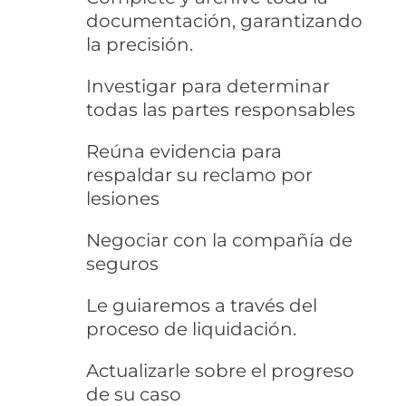
documentación, garantizando
la precisión.
Investigar para determinar
todas las partes responsables
Reúna evidencia para
respaldar su reclamo por
lesiones
Negociar con la compañía de
seguros
Le guiaremos a través del
proceso de liquidación.
Actualizarle sobre el progreso
de su caso