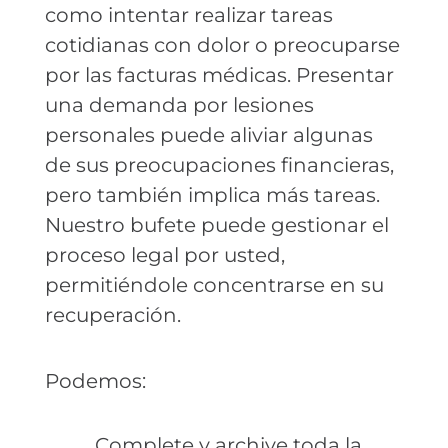
como intentar realizar tareas
cotidianas con dolor o preocuparse
por las facturas médicas. Presentar
una demanda por lesiones
personales puede aliviar algunas
de sus preocupaciones financieras,
pero también implica más tareas.
Nuestro bufete puede gestionar el
proceso legal por usted,
permitiéndole concentrarse en su
recuperación.
Podemos:
Complete y archive toda la