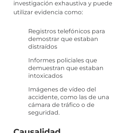
investigación exhaustiva y puede
utilizar evidencia como:
Registros telefónicos para
demostrar que estaban
distraídos
Informes policiales que
demuestran que estaban
intoxicados
Imágenes de vídeo del
accidente, como las de una
cámara de tráfico o de
seguridad.
Causalidad