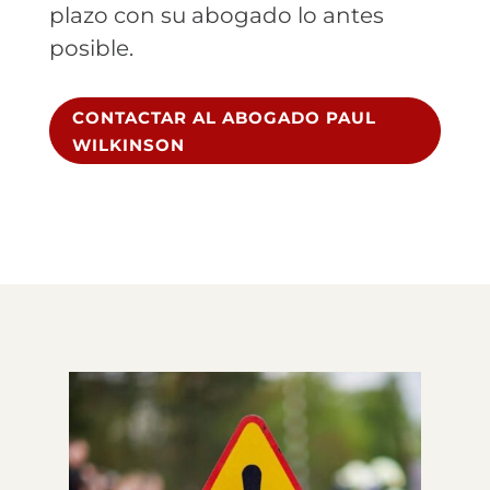
plazo con su abogado lo antes
posible.
CONTACTAR AL ABOGADO PAUL
WILKINSON