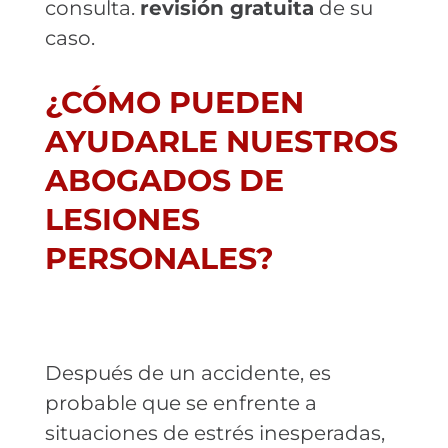
consulta.
revisión gratuita
de su
caso.
¿CÓMO PUEDEN
AYUDARLE NUESTROS
ABOGADOS DE
LESIONES
PERSONALES?
Después de un accidente, es
probable que se enfrente a
situaciones de estrés inesperadas,