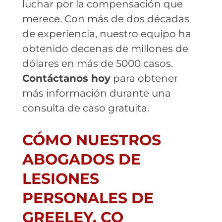
luchar por la compensación que
merece. Con más de dos décadas
de experiencia, nuestro equipo ha
obtenido decenas de millones de
dólares en más de 5000 casos.
Contáctanos hoy
para obtener
más información durante una
consulta de caso gratuita.
CÓMO NUESTROS
ABOGADOS DE
LESIONES
PERSONALES DE
GREELEY, CO