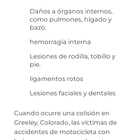
Daños a órganos internos,
como pulmones, hígado y
bazo.
hemorragia interna
Lesiones de rodilla, tobillo y
pie.
ligamentos rotos
Lesiones faciales y dentales
Cuando ocurre una colisión en
Greeley, Colorado, las víctimas de
accidentes de motocicleta con