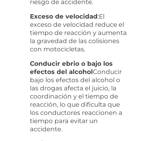
riesgo de accidente.
Exceso de velocidad
:El
exceso de velocidad reduce el
tiempo de reacción y aumenta
la gravedad de las colisiones
con motocicletas.
Conducir ebrio o bajo los
efectos del alcohol
Conducir
bajo los efectos del alcohol o
las drogas afecta el juicio, la
coordinación y el tiempo de
reacción, lo que dificulta que
los conductores reaccionen a
tiempo para evitar un
accidente.