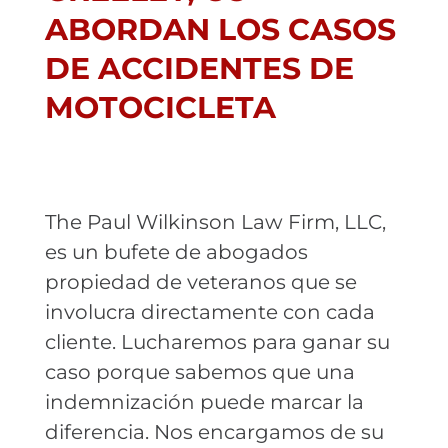
ABORDAN LOS CASOS
DE ACCIDENTES DE
MOTOCICLETA
The Paul Wilkinson Law Firm, LLC,
es un bufete de abogados
propiedad de veteranos que se
involucra directamente con cada
cliente. Lucharemos para ganar su
caso porque sabemos que una
indemnización puede marcar la
diferencia. Nos encargamos de su