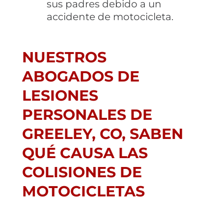
sus padres debido a un
accidente de motocicleta.
NUESTROS
ABOGADOS DE
LESIONES
PERSONALES DE
GREELEY, CO, SABEN
QUÉ CAUSA LAS
COLISIONES DE
MOTOCICLETAS