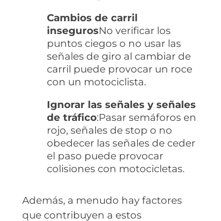
Cambios de carril
inseguros
No verificar los
puntos ciegos o no usar las
señales de giro al cambiar de
carril puede provocar un roce
con un motociclista.
Ignorar las señales y señales
de tráfico
:Pasar semáforos en
rojo, señales de stop o no
obedecer las señales de ceder
el paso puede provocar
colisiones con motocicletas.
Además, a menudo hay factores
que contribuyen a estos