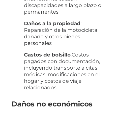
discapacidades a largo plazo o
permanentes
Daños a la propiedad
:
Reparación de la motocicleta
dañada y otros bienes
personales
Gastos de bolsillo
:Costos
pagados con documentación,
incluyendo transporte a citas
médicas, modificaciones en el
hogar y costos de viaje
relacionados.
Daños no económicos