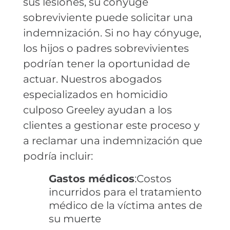
sus lesiones, su cónyuge
sobreviviente puede solicitar una
indemnización. Si no hay cónyuge,
los hijos o padres sobrevivientes
podrían tener la oportunidad de
actuar. Nuestros abogados
especializados en homicidio
culposo Greeley ayudan a los
clientes a gestionar este proceso y
a reclamar una indemnización que
podría incluir:
Gastos médicos
:Costos
incurridos para el tratamiento
médico de la víctima antes de
su muerte