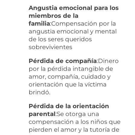
Angustia emocional para los
miembros de la
familia
:Compensación por la
angustia emocional y mental
de los seres queridos
sobrevivientes
Pérdida de compañía
:Dinero
por la pérdida intangible de
amor, compañía, cuidado y
orientación que la víctima
brindó.
Pérdida de la orientación
parental
:Se otorga una
compensación a los niños que
pierden el amor y la tutoría de