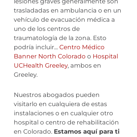
lesiones graves generalmente son
trasladadas en ambulancia o en un
vehículo de evacuación médica a
uno de los centros de
traumatología de la zona. Esto
podría incluir...
Centro Médico
Banner North Colorado
o
Hospital
UCHealth Greeley
, ambos en
Greeley.
Nuestros abogados pueden
visitarlo en cualquiera de estas
instalaciones o en cualquier otro
hospital o centro de rehabilitación
en Colorado.
Estamos aquí para ti