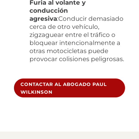
Furia al volante y
conducción
agresiva
:Conducir demasiado
cerca de otro vehículo,
zigzaguear entre el tráfico o
bloquear intencionalmente a
otras motocicletas puede
provocar colisiones peligrosas.
CONTACTAR AL ABOGADO PAUL
WILKINSON