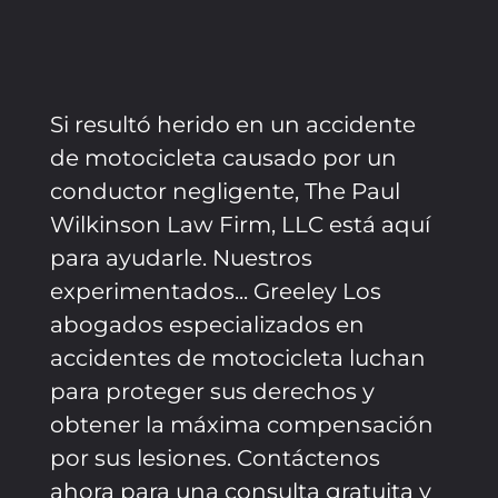
Si resultó herido en un accidente
de motocicleta causado por un
conductor negligente, The Paul
Wilkinson Law Firm, LLC está aquí
para ayudarle. Nuestros
experimentados...
Greeley
Los
abogados especializados en
accidentes de motocicleta luchan
para proteger sus derechos y
obtener la máxima compensación
por sus lesiones. Contáctenos
ahora para una consulta gratuita y