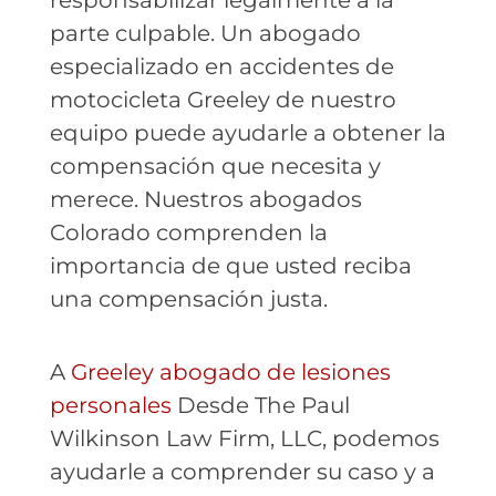
responsabilizar legalmente a la
parte culpable. Un abogado
especializado en accidentes de
motocicleta Greeley de nuestro
equipo puede ayudarle a obtener la
compensación que necesita y
merece. Nuestros abogados
Colorado comprenden la
importancia de que usted reciba
una compensación justa.
A
Greeley abogado de lesiones
personales
Desde The Paul
Wilkinson Law Firm, LLC, podemos
ayudarle a comprender su caso y a