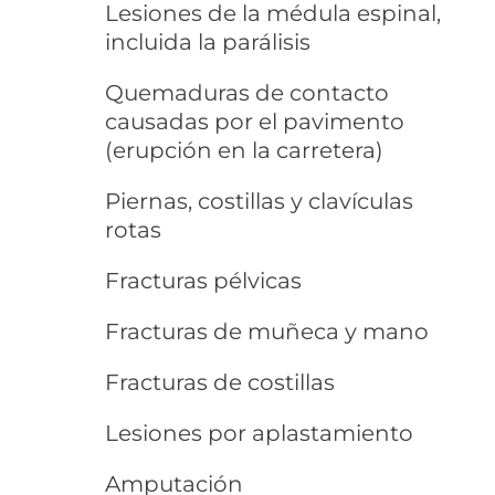
Lesiones de la médula espinal,
incluida la parálisis
Quemaduras de contacto
causadas por el pavimento
(erupción en la carretera)
Piernas, costillas y clavículas
rotas
Fracturas pélvicas
Fracturas de muñeca y mano
Fracturas de costillas
Lesiones por aplastamiento
Amputación