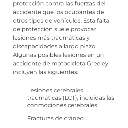
protección contra las fuerzas del
accidente que los ocupantes de
otros tipos de vehículos. Esta falta
de protección suele provocar
lesiones más traumáticas y
discapacidades a largo plazo.
Algunas posibles lesiones en un
accidente de motocicleta Greeley
incluyen las siguientes:
Lesiones cerebrales
traumáticas (LCT), incluidas las
conmociones cerebrales
Fracturas de cráneo