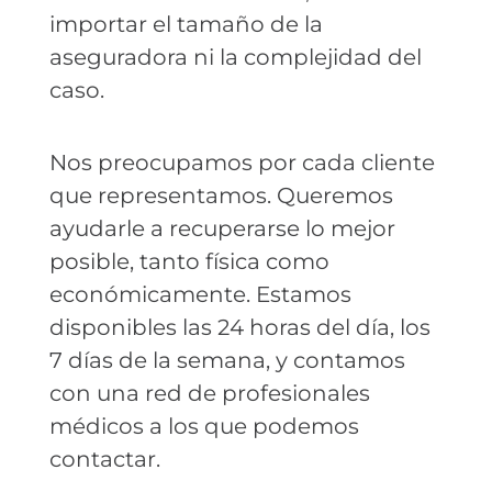
importar el tamaño de la
aseguradora ni la complejidad del
caso.
Nos preocupamos por cada cliente
que representamos. Queremos
ayudarle a recuperarse lo mejor
posible, tanto física como
económicamente. Estamos
disponibles las 24 horas del día, los
7 días de la semana, y contamos
con una red de profesionales
médicos a los que podemos
contactar.