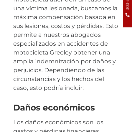
una víctima lesionada, buscamos la
máxima compensación basada en
sus lesiones, costos y pérdidas. Esto
permite a nuestros abogados
especializados en accidentes de
motocicleta Greeley obtener una
amplia indemnización por daños y
perjuicios. Dependiendo de las
circunstancias y los hechos del
caso, esto podría incluir:
Daños económicos
Los daños económicos son los
gastos y pérdidas financieras