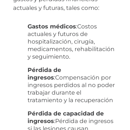
actuales y futuras, tales como:
Gastos médicos
:Costos
actuales y futuros de
hospitalización, cirugía,
medicamentos, rehabilitación
y seguimiento.
Pérdida de
ingresos
:Compensación por
ingresos perdidos al no poder
trabajar durante el
tratamiento y la recuperación
Pérdida de capacidad de
ingresos
:Pérdida de ingresos
si las lesiones causan