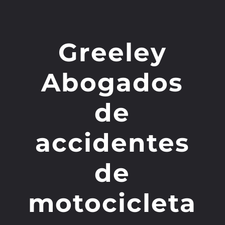
Greeley
Abogados
de
accidentes
de
motocicleta