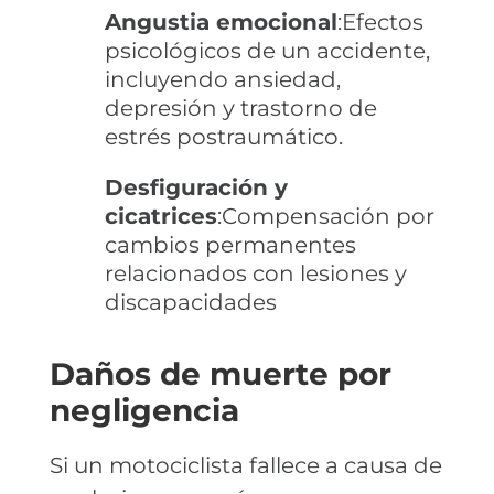
Angustia emocional
:Efectos
psicológicos de un accidente,
incluyendo ansiedad,
depresión y trastorno de
estrés postraumático.
Desfiguración y
cicatrices
:Compensación por
cambios permanentes
relacionados con lesiones y
discapacidades
Daños de muerte por
negligencia
Si un motociclista fallece a causa de