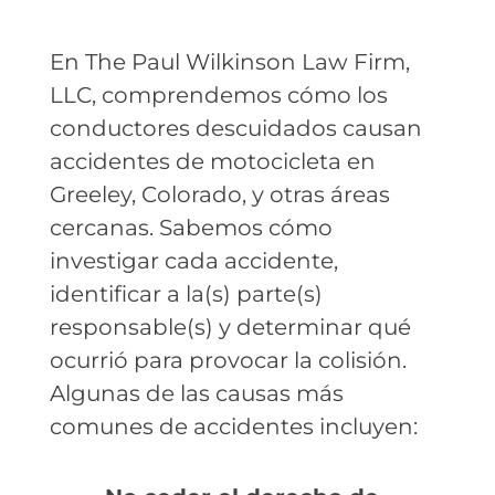
En The Paul Wilkinson Law Firm,
LLC, comprendemos cómo los
conductores descuidados causan
accidentes de motocicleta en
Greeley, Colorado, y otras áreas
cercanas. Sabemos cómo
investigar cada accidente,
identificar a la(s) parte(s)
responsable(s) y determinar qué
ocurrió para provocar la colisión.
Algunas de las causas más
comunes de accidentes incluyen: