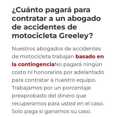
¿Cuánto pagará para
contratar a un abogado
de accidentes de
motocicleta Greeley?
Nuestros abogados de accidentes
de motocicleta trabajan
basado en
la contingencia
No pagará ningún
costo ni honorarios por adelantado
para contratar a nuestro equipo.
Trabajamos por un porcentaje
preaprobado del dinero que
recuperamos para usted en el caso.
Solo paga si ganamos su caso.