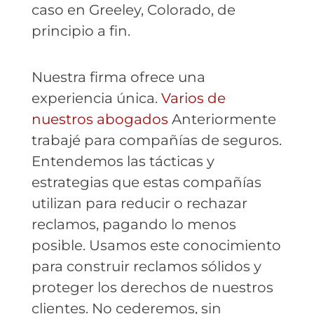
caso en Greeley, Colorado, de
principio a fin.
Nuestra firma ofrece una
experiencia única.
Varios de
nuestros abogados
Anteriormente
trabajé para compañías de seguros.
Entendemos las tácticas y
estrategias que estas compañías
utilizan para reducir o rechazar
reclamos, pagando lo menos
posible. Usamos este conocimiento
para construir reclamos sólidos y
proteger los derechos de nuestros
clientes. No cederemos, sin