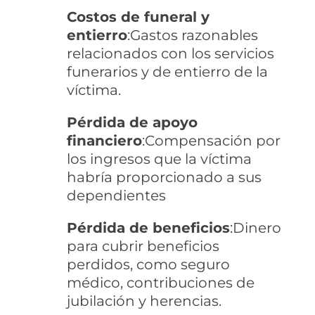
Costos de funeral y
entierro
:Gastos razonables
relacionados con los servicios
funerarios y de entierro de la
víctima.
Pérdida de apoyo
financiero
:Compensación por
los ingresos que la víctima
habría proporcionado a sus
dependientes
Pérdida de beneficios
:Dinero
para cubrir beneficios
perdidos, como seguro
médico, contribuciones de
jubilación y herencias.