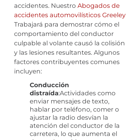
accidentes. Nuestro
Abogados de
accidentes automovilísticos Greeley
Trabajará para demostrar cómo el
comportamiento del conductor
culpable al volante causó la colisión
y las lesiones resultantes. Algunos
factores contribuyentes comunes
incluyen:
Conducción
distraída
:Actividades como
enviar mensajes de texto,
hablar por teléfono, comer o
ajustar la radio desvían la
atención del conductor de la
carretera, lo que aumenta el