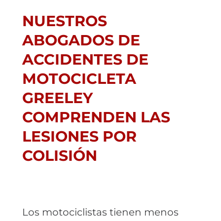
NUESTROS
ABOGADOS DE
ACCIDENTES DE
MOTOCICLETA
GREELEY
COMPRENDEN LAS
LESIONES POR
COLISIÓN
Los motociclistas tienen menos