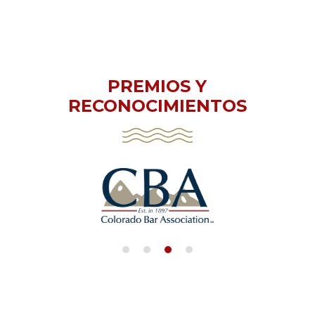
PREMIOS Y
RECONOCIMIENTOS