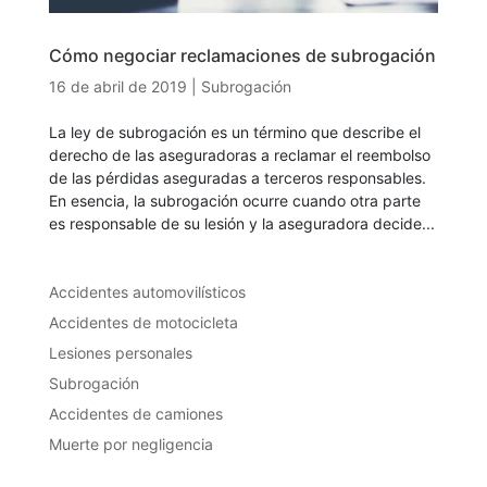
Cómo negociar reclamaciones de subrogación
16 de abril de 2019
|
Subrogación
La ley de subrogación es un término que describe el
derecho de las aseguradoras a reclamar el reembolso
de las pérdidas aseguradas a terceros responsables.
En esencia, la subrogación ocurre cuando otra parte
es responsable de su lesión y la aseguradora decide...
Accidentes automovilísticos
Accidentes de motocicleta
Lesiones personales
Subrogación
Accidentes de camiones
Muerte por negligencia