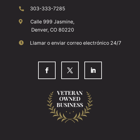
303-333-7285
Calle 999 Jasmine,
Denver, CO 80220
Llamar o enviar correo electrónico 24/7