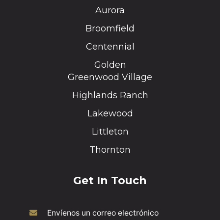
Aurora
Broomfield
Centennial
Golden
Greenwood Village
Highlands Ranch
Lakewood
Littleton
Thornton
Get In Touch
Envíenos un correo electrónico