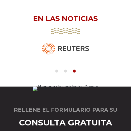
EN LAS NOTICIAS
RELLENE EL FORMULARIO PARA SU
CONSULTA GRATUITA