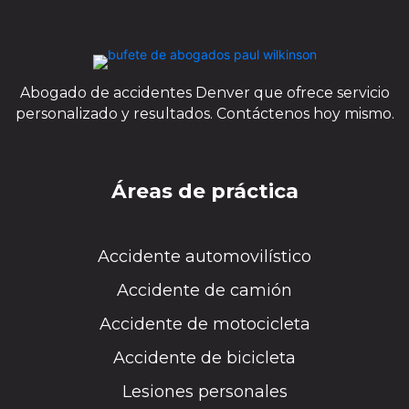
Abogado de accidentes Denver que ofrece servicio
personalizado y resultados. Contáctenos hoy mismo.
Áreas de práctica
Accidente automovilístico
Accidente de camión
Accidente de motocicleta
Accidente de bicicleta
Lesiones personales