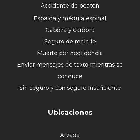
Accidente de peatón
Espalda y médula espinal
Cabeza y cerebro
Seguro de mala fe
Muerte por negligencia
Enviar mensajes de texto mientras se
conduce
Sin seguro y con seguro insuficiente
Ubicaciones
Arvada