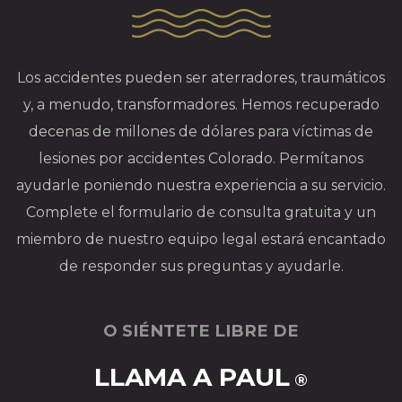
Los accidentes pueden ser aterradores, traumáticos
y, a menudo, transformadores. Hemos recuperado
decenas de millones de dólares para víctimas de
lesiones por accidentes Colorado. Permítanos
ayudarle poniendo nuestra experiencia a su servicio.
Complete el formulario de consulta gratuita y un
miembro de nuestro equipo legal estará encantado
de responder sus preguntas y ayudarle.
O SIÉNTETE LIBRE DE
LLAMA A PAUL
®