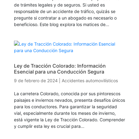
de trámites legales y de seguros. Si usted es
responsable de un accidente de tráfico, quizás se
pregunte si contratar a un abogado es necesario o
beneficioso. Este blog explora los matices de...
Ley de Tracción Colorado: Información
Esencial para una Conducción Segura
9 de febrero de 2024
|
Accidentes automovilísticos
La carretera Colorado, conocida por sus pintorescos
paisajes e inviernos nevados, presenta desafíos únicos
para los conductores. Para garantizar la seguridad
vial, especialmente durante los meses de invierno,
está vigente la Ley de Tracción Colorado. Comprender
y cumplir esta ley es crucial para...