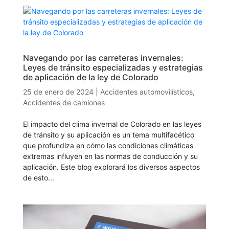
Navegando por las carreteras invernales:
Leyes de tránsito especializadas y estrategias
de aplicación de la ley de Colorado
25 de enero de 2024
|
Accidentes automovilísticos
,
Accidentes de camiones
El impacto del clima invernal de Colorado en las leyes
de tránsito y su aplicación es un tema multifacético
que profundiza en cómo las condiciones climáticas
extremas influyen en las normas de conducción y su
aplicación. Este blog explorará los diversos aspectos
de esto...