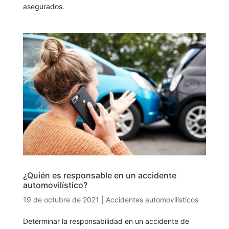
asegurados.
¿Quién es responsable en un accidente
automovilístico?
19 de octubre de 2021
|
Accidentes automovilísticos
Determinar la responsabilidad en un accidente de