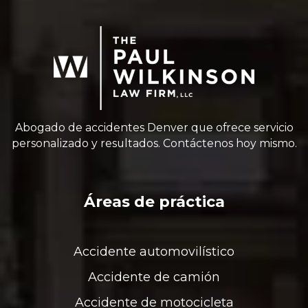
Abogado de accidentes Denver que ofrece servicio
personalizado y resultados. Contáctenos hoy mismo.
Áreas de práctica
Accidente automovilístico
Accidente de camión
Accidente de motocicleta