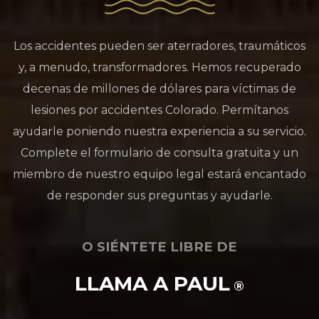
Los accidentes pueden ser aterradores, traumáticos
y, a menudo, transformadores. Hemos recuperado
decenas de millones de dólares para víctimas de
lesiones por accidentes Colorado. Permítanos
ayudarle poniendo nuestra experiencia a su servicio.
Complete el formulario de consulta gratuita y un
miembro de nuestro equipo legal estará encantado
de responder sus preguntas y ayudarle.
O SIÉNTETE LIBRE DE
LLAMA A PAUL
®