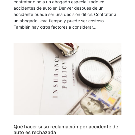
contratar o no a un abogado especializado en
accidentes de auto en Denver después de un
accidente puede ser una decisión difícil. Contratar a
un abogado lleva tiempo y puede ser costoso.
También hay otros factores a considerar...
Qué hacer si su reclamación por accidente de
auto es rechazada