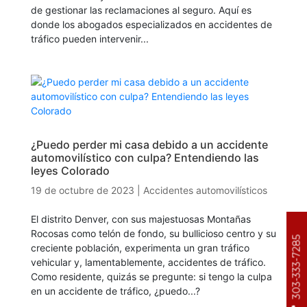
de gestionar las reclamaciones al seguro. Aquí es
donde los abogados especializados en accidentes de
tráfico pueden intervenir...
¿Puedo perder mi casa debido a un accidente
automovilístico con culpa? Entendiendo las
leyes Colorado
19 de octubre de 2023
|
Accidentes automovilísticos
El distrito Denver, con sus majestuosas Montañas
Rocosas como telón de fondo, su bullicioso centro y su
303-333-7285
creciente población, experimenta un gran tráfico
vehicular y, lamentablemente, accidentes de tráfico.
Como residente, quizás se pregunte: si tengo la culpa
en un accidente de tráfico, ¿puedo...?