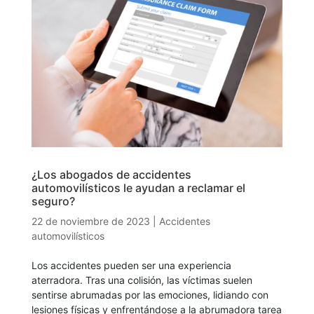
¿Los abogados de accidentes
automovilísticos le ayudan a reclamar el
seguro?
22 de noviembre de 2023
|
Accidentes
automovilísticos
Los accidentes pueden ser una experiencia
aterradora. Tras una colisión, las víctimas suelen
sentirse abrumadas por las emociones, lidiando con
lesiones físicas y enfrentándose a la abrumadora tarea