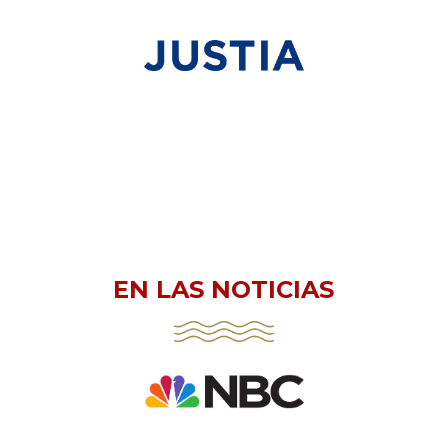
EN LAS NOTICIAS