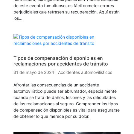
de este evento tumultuoso, es fácil cometer errores
perjudiciales que retrasen su recuperación. Aquí están
los...
Tipos de compensación disponibles en
reclamaciones por accidentes de tránsito
31 de mayo de 2024
|
Accidentes automovilísticos
Afrontar las consecuencias de un accidente
automovilístico puede ser abrumador, especialmente
cuando se trata de daños, lesiones y las dificultades
de las reclamaciones al seguro. Comprender los tipos
de compensación disponibles es vital para asegurarse
de obtener lo que merece por su dolor.