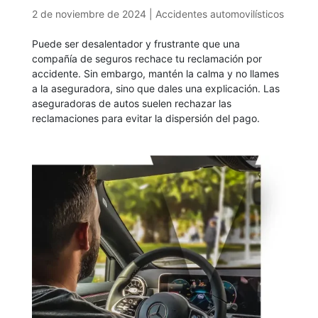
2 de noviembre de 2024
|
Accidentes automovilísticos
Puede ser desalentador y frustrante que una
compañía de seguros rechace tu reclamación por
accidente. Sin embargo, mantén la calma y no llames
a la aseguradora, sino que dales una explicación. Las
aseguradoras de autos suelen rechazar las
reclamaciones para evitar la dispersión del pago.