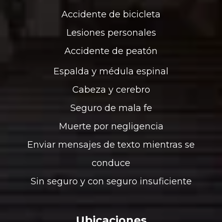
Accidente de bicicleta
Lesiones personales
Accidente de peatón
Espalda y médula espinal
Cabeza y cerebro
Seguro de mala fe
Muerte por negligencia
Enviar mensajes de texto mientras se
conduce
Sin seguro y con seguro insuficiente
Ubicaciones