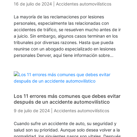
16 de julio de 2024
|
Accidentes automovilísticos
La mayoría de las reclamaciones por lesiones
personales, especialmente las relacionadas con
accidentes de tráfico, se resuelven mucho antes de ir
a juicio. Sin embargo, algunos casos terminan en los
tribunales por diversas razones. Hasta que pueda
reunirse con un abogado especializado en lesiones
personales Denver, aquí tiene información sobre...
Los 11 errores más comunes que debes evitar
después de un accidente automovilístico
9 de julio de 2024
|
Accidentes automovilísticos
Cuando sufre un accidente de auto, su seguridad y
salud son su prioridad. Aunque solo desea volver a la
normalidad, los siguientes pasos son vitales. Después