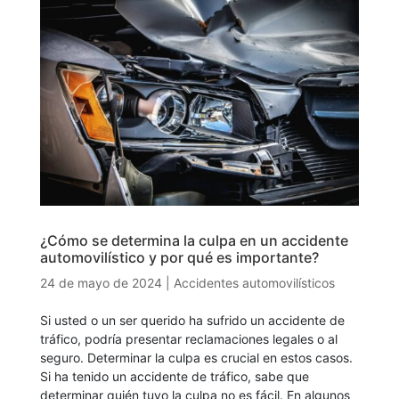
¿Cómo se determina la culpa en un accidente
automovilístico y por qué es importante?
24 de mayo de 2024
|
Accidentes automovilísticos
Si usted o un ser querido ha sufrido un accidente de
tráfico, podría presentar reclamaciones legales o al
seguro. Determinar la culpa es crucial en estos casos.
Si ha tenido un accidente de tráfico, sabe que
determinar quién tuvo la culpa no es fácil. En algunos