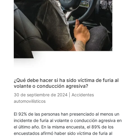
¿Qué debe hacer si ha sido víctima de furia al
volante o conducción agresiva?
30 de septiembre de 2024
|
Accidentes
automovilísticos
El 92% de las personas han presenciado al menos un
incidente de furia al volante o conducción agresiva en
el último año. En la misma encuesta, el 89% de los
encuestados afirmó haber sido víctima de furia al