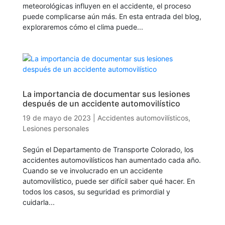
meteorológicas influyen en el accidente, el proceso
puede complicarse aún más. En esta entrada del blog,
exploraremos cómo el clima puede...
La importancia de documentar sus lesiones
después de un accidente automovilístico
19 de mayo de 2023
|
Accidentes automovilísticos
,
Lesiones personales
Según el Departamento de Transporte Colorado, los
accidentes automovilísticos han aumentado cada año.
Cuando se ve involucrado en un accidente
automovilístico, puede ser difícil saber qué hacer. En
todos los casos, su seguridad es primordial y
cuidarla...