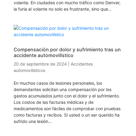
volante. En ciudades con mucho tráfico como Denver,
la furia al volante no solo es frustrante, sino que...
Compensación por dolor y sufrimiento tras un
accidente automovilístico
20 de septiembre de 2024
|
Accidentes
automovilísticos
En muchos casos de lesiones personales, los
demandantes solicitan una compensación por los
gastos acumulados junto con el dolor y el sufrimiento.
Los costos de las facturas médicas y de
medicamentos son fáciles de comprobar con pruebas
como facturas y recibos. Si usted o un ser querido ha
sufrido una lesión...