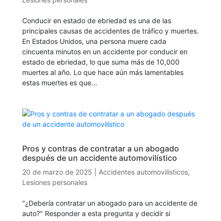
Conducir en estado de ebriedad es una de las
principales causas de accidentes de tráfico y muertes.
En Estados Unidos, una persona muere cada
cincuenta minutos en un accidente por conducir en
estado de ebriedad, lo que suma más de 10,000
muertes al año. Lo que hace aún más lamentables
estas muertes es que...
Pros y contras de contratar a un abogado
después de un accidente automovilístico
20 de marzo de 2025
|
Accidentes automovilísticos
,
Lesiones personales
"¿Debería contratar un abogado para un accidente de
auto?" Responder a esta pregunta y decidir si