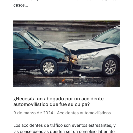
casos...
¿Necesita un abogado por un accidente
automovilístico que fue su culpa?
9 de marzo de 2024
|
Accidentes automovilísticos
Los accidentes de tráfico son eventos estresantes, y
las consecuencias pueden ser un complejo laberinto