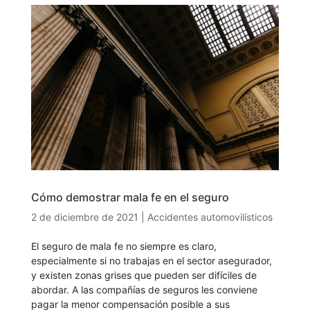
Cómo demostrar mala fe en el seguro
2 de diciembre de 2021
|
Accidentes automovilísticos
El seguro de mala fe no siempre es claro,
especialmente si no trabajas en el sector asegurador,
y existen zonas grises que pueden ser difíciles de
abordar. A las compañías de seguros les conviene
pagar la menor compensación posible a sus