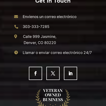
Get In Touch
Envíenos un correo electrónico
303-333-7285
Calle 999 Jasmine,
Denver, CO 80220
Llamar o enviar correo electrónico 24/7