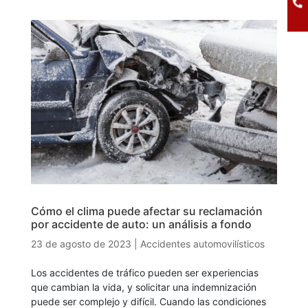
Cómo el clima puede afectar su reclamación
por accidente de auto: un análisis a fondo
23 de agosto de 2023
|
Accidentes automovilísticos
Los accidentes de tráfico pueden ser experiencias
que cambian la vida, y solicitar una indemnización
puede ser complejo y difícil. Cuando las condiciones