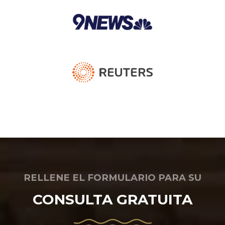
RELLENE EL FORMULARIO PARA SU
CONSULTA GRATUITA