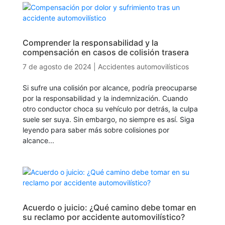
Comprender la responsabilidad y la
compensación en casos de colisión trasera
7 de agosto de 2024
|
Accidentes automovilísticos
Si sufre una colisión por alcance, podría preocuparse
por la responsabilidad y la indemnización. Cuando
otro conductor choca su vehículo por detrás, la culpa
suele ser suya. Sin embargo, no siempre es así. Siga
leyendo para saber más sobre colisiones por
alcance...
Acuerdo o juicio: ¿Qué camino debe tomar en
su reclamo por accidente automovilístico?