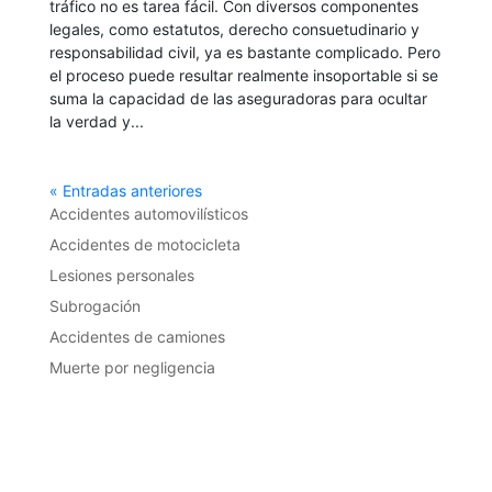
tráfico no es tarea fácil. Con diversos componentes
legales, como estatutos, derecho consuetudinario y
responsabilidad civil, ya es bastante complicado. Pero
el proceso puede resultar realmente insoportable si se
suma la capacidad de las aseguradoras para ocultar
la verdad y...
« Entradas anteriores
Accidentes automovilísticos
Accidentes de motocicleta
Lesiones personales
Subrogación
Accidentes de camiones
Muerte por negligencia