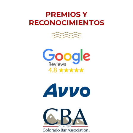
PREMIOS Y
RECONOCIMIENTOS