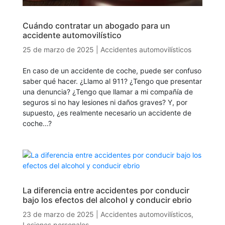
Cuándo contratar un abogado para un
accidente automovilístico
25 de marzo de 2025
|
Accidentes automovilísticos
En caso de un accidente de coche, puede ser confuso
saber qué hacer. ¿Llamo al 911? ¿Tengo que presentar
una denuncia? ¿Tengo que llamar a mi compañía de
seguros si no hay lesiones ni daños graves? Y, por
supuesto, ¿es realmente necesario un accidente de
coche...?
La diferencia entre accidentes por conducir
bajo los efectos del alcohol y conducir ebrio
23 de marzo de 2025
|
Accidentes automovilísticos
,
Lesiones personales