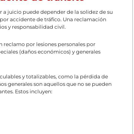
ir a juicio puede depender de la solidez de su
por accidente de tráfico. Una reclamación
os y responsabilidad civil.
n reclamo por lesiones personales por
peciales (daños económicos) y generales
culables y totalizables, como la pérdida de
años generales son aquellos que no se pueden
antes. Estos incluyen: