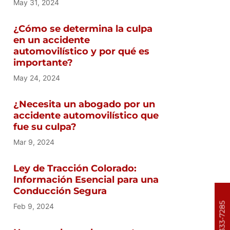
May 31, 2024
¿Cómo se determina la culpa
en un accidente
automovilístico y por qué es
importante?
May 24, 2024
¿Necesita un abogado por un
accidente automovilístico que
fue su culpa?
Mar 9, 2024
Ley de Tracción Colorado:
Información Esencial para una
Conducción Segura
303-333-7285
Feb 9, 2024