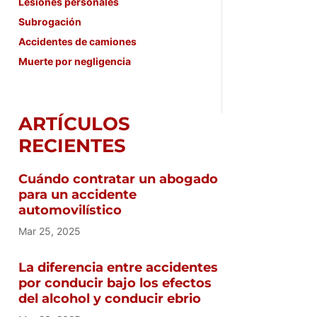
Lesiones personales
Subrogación
Accidentes de camiones
Muerte por negligencia
ARTÍCULOS
RECIENTES
Cuándo contratar un abogado
para un accidente
automovilístico
Mar 25, 2025
La diferencia entre accidentes
por conducir bajo los efectos
del alcohol y conducir ebrio