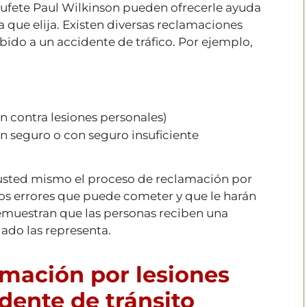
bufete Paul Wilkinson pueden ofrecerle ayuda
 que elija. Existen diversas reclamaciones
ido a un accidente de tráfico. Por ejemplo,
n contra lesiones personales)
n seguro o con seguro insuficiente
 usted mismo el proceso de reclamación por
s errores que puede cometer y que le harán
demuestran que las personas reciben una
do las representa.
amación por lesiones
dente de tránsito