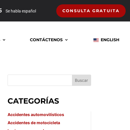
5
CONSULTA GRATUITA
Se habla español
S
CONTÁCTENOS
ENGLISH
CATEGORÍAS
Accidentes automovilísticos
Accidentes de motocicleta