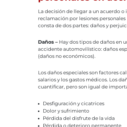
La decisión de llegar a un acuerdo o 
reclamación por lesiones personales 
consta de dos partes: daños y perjuici
Daños –
Hay dos tipos de daños en u
accidente automovilístico: daños es
(daños no económicos).
Los daños especiales son factores cal
salarios y los gastos médicos. Los d
cuantificar, pero son igual de import
Desfiguración y cicatrices
Dolor y sufrimiento
Pérdida del disfrute de la vida
Pérdida o deterioro permanente