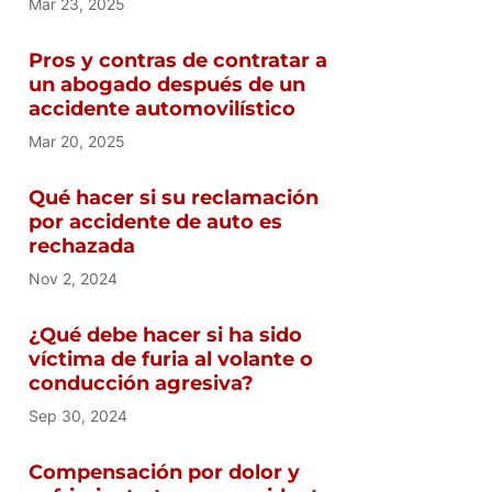
Mar 23, 2025
Pros y contras de contratar a
un abogado después de un
accidente automovilístico
Mar 20, 2025
Qué hacer si su reclamación
por accidente de auto es
rechazada
Nov 2, 2024
¿Qué debe hacer si ha sido
víctima de furia al volante o
conducción agresiva?
Sep 30, 2024
Compensación por dolor y