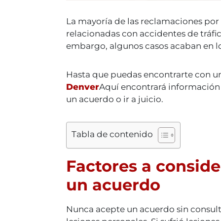
La mayoría de las reclamaciones por 
relacionadas con accidentes de tráfico
embargo, algunos casos acaban en los
Hasta que puedas encontrarte con 
Denver
Aquí encontrará información 
un acuerdo o ir a juicio.
Tabla de contenido
Factores a conside
un acuerdo
Nunca acepte un acuerdo sin consul