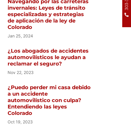
Navegando por las carreteras
invernales: Leyes de tránsito
especializadas y estrategias
de aplicación de la ley de
Colorado
Jan 25, 2024
¿Los abogados de accidentes
automovilísticos le ayudan a
reclamar el seguro?
Nov 22, 2023
¿Puedo perder mi casa debido
a un accidente
automovilístico con culpa?
Entendiendo las leyes
Colorado
Oct 19, 2023