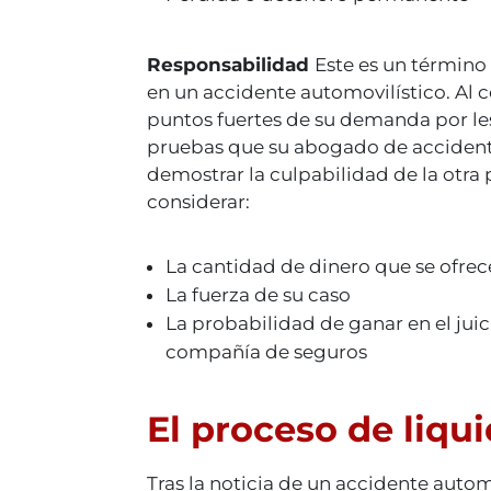
Responsabilidad
Este es un término
en un accidente automovilístico. Al 
puntos fuertes de su demanda por les
pruebas que su abogado de accidente
demostrar la culpabilidad de la otra 
considerar:
La cantidad de dinero que se ofrec
La fuerza de su caso
La probabilidad de ganar en el juic
compañía de seguros
El proceso de liqu
Tras la noticia de un accidente auto