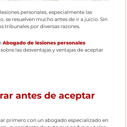
lesiones personales, especialmente las
, se resuelven mucho antes de ir a juicio. Sin
 tribunales por diversas razones.
un
Abogado de lesiones personales
sobre las desventajas y ventajas de aceptar
rar antes de aceptar
tar primero con un abogado especializado en