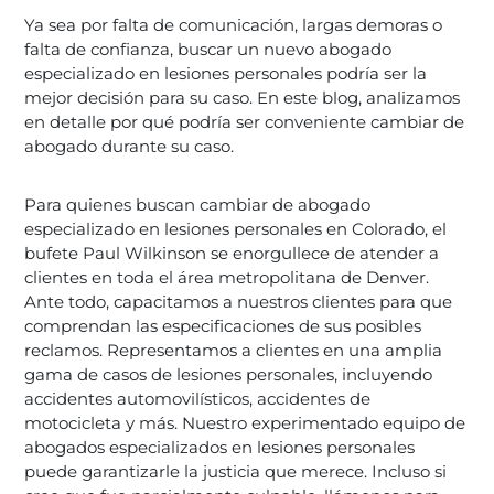
Ya sea por falta de comunicación, largas demoras o
falta de confianza, buscar un nuevo abogado
especializado en lesiones personales podría ser la
mejor decisión para su caso. En este blog, analizamos
en detalle por qué podría ser conveniente cambiar de
abogado durante su caso.
Para quienes buscan cambiar de abogado
especializado en lesiones personales en Colorado, el
bufete Paul Wilkinson se enorgullece de atender a
clientes en toda el área metropolitana de Denver.
Ante todo, capacitamos a nuestros clientes para que
comprendan las especificaciones de sus posibles
reclamos. Representamos a clientes en una amplia
gama de casos de lesiones personales, incluyendo
accidentes automovilísticos, accidentes de
motocicleta y más. Nuestro experimentado equipo de
abogados especializados en lesiones personales
puede garantizarle la justicia que merece. Incluso si