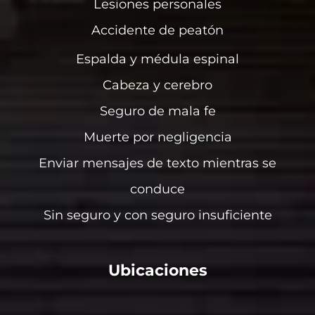
Lesiones personales
Accidente de peatón
Espalda y médula espinal
Cabeza y cerebro
Seguro de mala fe
Muerte por negligencia
Enviar mensajes de texto mientras se
conduce
Sin seguro y con seguro insuficiente
Ubicaciones