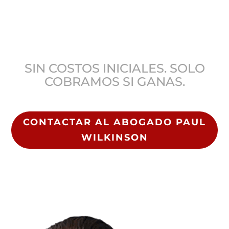
DE COLORADO DE SU
LADO
SIN COSTOS INICIALES. SOLO
COBRAMOS SI GANAS.
CONTACTAR AL ABOGADO PAUL
WILKINSON