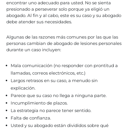
encontrar uno adecuado para usted. No se sienta
presionado a perseverar solo porque ya eligió un
abogado. Al fin y al cabo, este es su caso y su abogado
debe atender sus necesidades.
Algunas de las razones más comunes por las que las
personas cambian de abogado de lesiones personales
durante un caso incluyen:
Mala comunicación (no responder con prontitud a
llamadas, correos electrónicos, etc.)
Largos retrasos en su caso, a menudo sin
explicación.
Parece que su caso no llega a ninguna parte.
Incumplimiento de plazos.
La estrategia no parece tener sentido.
Falta de confianza.
Usted y su abogado están divididos sobre qué