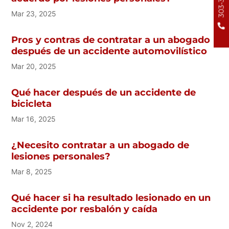
Mar 23, 2025
Pros y contras de contratar a un abogado
después de un accidente automovilístico
Mar 20, 2025
Qué hacer después de un accidente de
bicicleta
Mar 16, 2025
¿Necesito contratar a un abogado de
lesiones personales?
Mar 8, 2025
Qué hacer si ha resultado lesionado en un
accidente por resbalón y caída
Nov 2, 2024