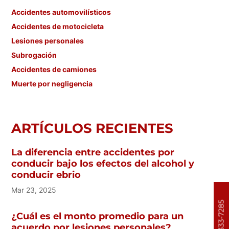
Accidentes automovilísticos
Accidentes de motocicleta
Lesiones personales
Subrogación
Accidentes de camiones
Muerte por negligencia
ARTÍCULOS RECIENTES
La diferencia entre accidentes por
conducir bajo los efectos del alcohol y
conducir ebrio
Mar 23, 2025
303-333-7285
¿Cuál es el monto promedio para un
acuerdo por lesiones personales?