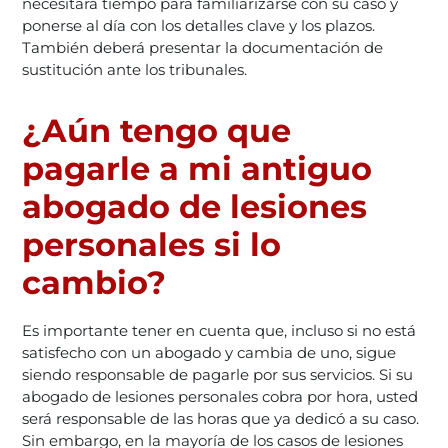
necesitará tiempo para familiarizarse con su caso y
ponerse al día con los detalles clave y los plazos.
También deberá presentar la documentación de
sustitución ante los tribunales.
¿Aún tengo que
pagarle a mi antiguo
abogado de lesiones
personales si lo
cambio?
Es importante tener en cuenta que, incluso si no está
satisfecho con un abogado y cambia de uno, sigue
siendo responsable de pagarle por sus servicios. Si su
abogado de lesiones personales cobra por hora, usted
será responsable de las horas que ya dedicó a su caso.
Sin embargo, en la mayoría de los casos de lesiones