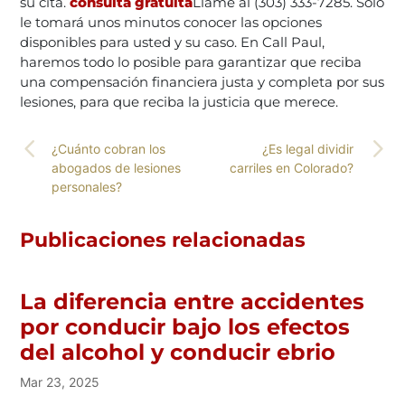
su cita.
consulta gratuita
Llame al (303) 333-7285. Solo
le tomará unos minutos conocer las opciones
disponibles para usted y su caso. En Call Paul,
haremos todo lo posible para garantizar que reciba
una compensación financiera justa y completa por sus
lesiones, para que reciba la justicia que merece.
¿Cuánto cobran los
¿Es legal dividir
abogados de lesiones
carriles en Colorado?
personales?
Publicaciones relacionadas
La diferencia entre accidentes
por conducir bajo los efectos
del alcohol y conducir ebrio
Mar 23, 2025