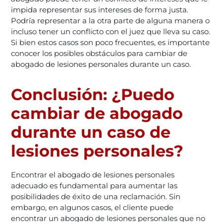
impida representar sus intereses de forma justa.
Podría representar a la otra parte de alguna manera o
incluso tener un conflicto con el juez que lleva su caso.
Si bien estos casos son poco frecuentes, es importante
conocer los posibles obstáculos para cambiar de
abogado de lesiones personales durante un caso.
Conclusión: ¿Puedo
cambiar de abogado
durante un caso de
lesiones personales?
Encontrar el abogado de lesiones personales
adecuado es fundamental para aumentar las
posibilidades de éxito de una reclamación. Sin
embargo, en algunos casos, el cliente puede
encontrar un abogado de lesiones personales que no