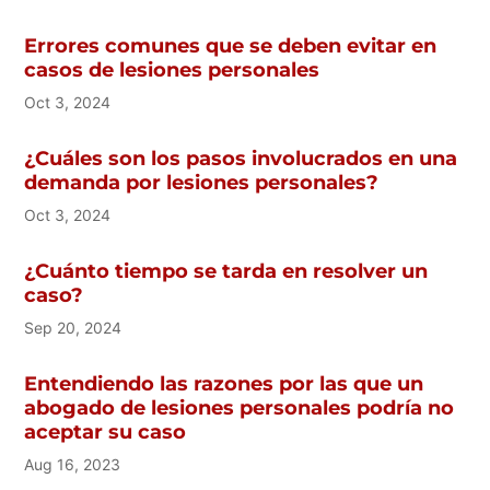
Errores comunes que se deben evitar en
casos de lesiones personales
Oct 3, 2024
¿Cuáles son los pasos involucrados en una
demanda por lesiones personales?
Oct 3, 2024
¿Cuánto tiempo se tarda en resolver un
caso?
Sep 20, 2024
Entendiendo las razones por las que un
abogado de lesiones personales podría no
aceptar su caso
Aug 16, 2023