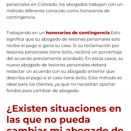
personales en Colorado, los abogados trabajan con un
método diferente conocido como honorarios de
contingencia.
Trabajando en un
honorarios de contingencia
Esto
significa que su abogado de lesiones personales solo
recibe el pago si gana su caso. Si su reclamación por
lesiones personales tiene éxito, recibirá un porcentaje
del acuerdo previamente acordado. En estos casos, su
nuevo abogado de lesiones personales deberá
redactar un acuerdo con su abogado anterior que
describa el pago si el caso tiene éxito. Este método es
ideal para los clientes, ya que no necesitan aportar
fondos para cambiar de abogado.
¿Existen situaciones en
las que no pueda
cambiar mi abogado de