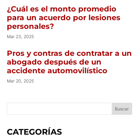
¿Cuál es el monto promedio
para un acuerdo por lesiones
personales?
Mar 23, 2025
Pros y contras de contratar a un
abogado después de un
accidente automovilístico
Mar 20, 2025
CATEGORÍAS