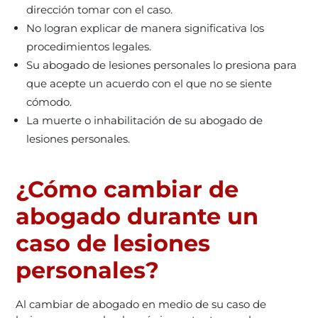
dirección tomar con el caso.
No logran explicar de manera significativa los
procedimientos legales.
Su abogado de lesiones personales lo presiona para
que acepte un acuerdo con el que no se siente
cómodo.
La muerte o inhabilitación de su abogado de
lesiones personales.
¿Cómo cambiar de
abogado durante un
caso de lesiones
personales?
Al cambiar de abogado en medio de su caso de