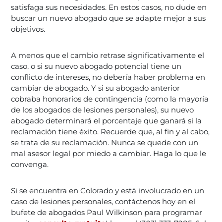
satisfaga sus necesidades. En estos casos, no dude en
buscar un nuevo abogado que se adapte mejor a sus
objetivos.
A menos que el cambio retrase significativamente el
caso, o si su nuevo abogado potencial tiene un
conflicto de intereses, no debería haber problema en
cambiar de abogado. Y si su abogado anterior
cobraba honorarios de contingencia (como la mayoría
de los abogados de lesiones personales), su nuevo
abogado determinará el porcentaje que ganará si la
reclamación tiene éxito. Recuerde que, al fin y al cabo,
se trata de su reclamación. Nunca se quede con un
mal asesor legal por miedo a cambiar. Haga lo que le
convenga.
Si se encuentra en Colorado y está involucrado en un
caso de lesiones personales, contáctenos hoy en el
bufete de abogados Paul Wilkinson para programar