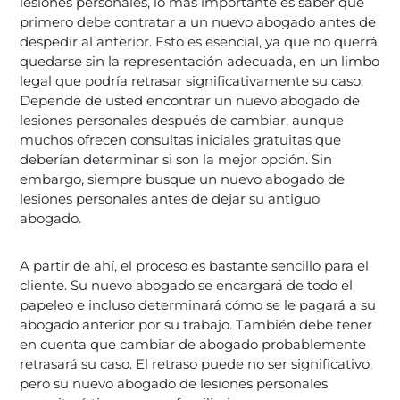
lesiones personales, lo más importante es saber que
primero debe contratar a un nuevo abogado antes de
despedir al anterior. Esto es esencial, ya que no querrá
quedarse sin la representación adecuada, en un limbo
legal que podría retrasar significativamente su caso.
Depende de usted encontrar un nuevo abogado de
lesiones personales después de cambiar, aunque
muchos ofrecen consultas iniciales gratuitas que
deberían determinar si son la mejor opción. Sin
embargo, siempre busque un nuevo abogado de
lesiones personales antes de dejar su antiguo
abogado.
A partir de ahí, el proceso es bastante sencillo para el
cliente. Su nuevo abogado se encargará de todo el
papeleo e incluso determinará cómo se le pagará a su
abogado anterior por su trabajo. También debe tener
en cuenta que cambiar de abogado probablemente
retrasará su caso. El retraso puede no ser significativo,
pero su nuevo abogado de lesiones personales