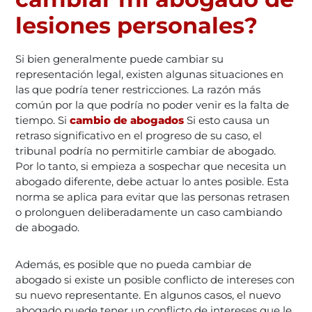
lesiones personales?
Si bien generalmente puede cambiar su
representación legal, existen algunas situaciones en
las que podría tener restricciones. La razón más
común por la que podría no poder venir es la falta de
tiempo. Si
cambio de abogados
Si esto causa un
retraso significativo en el progreso de su caso, el
tribunal podría no permitirle cambiar de abogado.
Por lo tanto, si empieza a sospechar que necesita un
abogado diferente, debe actuar lo antes posible. Esta
norma se aplica para evitar que las personas retrasen
o prolonguen deliberadamente un caso cambiando
de abogado.
Además, es posible que no pueda cambiar de
abogado si existe un posible conflicto de intereses con
su nuevo representante. En algunos casos, el nuevo
abogado puede tener un conflicto de intereses que le