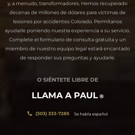
y, a menudo, transformadores. Hemos recuperado
decenas de millones de dólares para víctimas de
lesiones por accidentes Colorado. Permítanos
ayudarle poniendo nuestra experiencia a su servicio.
Complete el formulario de consulta gratuita y un
miembro de nuestro equipo legal estará encantado
de responder sus preguntas y ayudarle.
O SIÉNTETE LIBRE DE
LLAMA A PAUL
®
(303) 333-7285
Se habla español