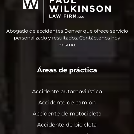
Abogado de accidentes Denver que ofrece servicio
personalizado y resultados. Contáctenos hoy
mismo.
Áreas de práctica
Accidente automovilístico
Accidente de camión
Accidente de motocicleta
Accidente de bicicleta