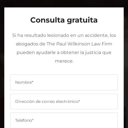
Consulta gratuita
Si ha resultado lesionado en un accidente, los
abogados de The Paul Wilkinson Law Firm
pueden ayudarle a obtener la justicia que
merece.