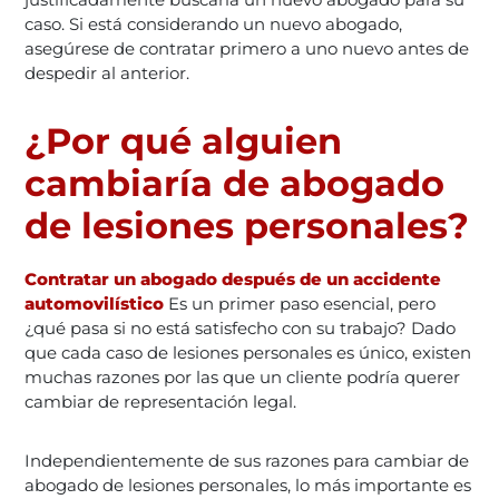
caso. Si está considerando un nuevo abogado,
asegúrese de contratar primero a uno nuevo antes de
despedir al anterior.
¿Por qué alguien
cambiaría de abogado
de lesiones personales?
Contratar un abogado después de un accidente
automovilístico
Es un primer paso esencial, pero
¿qué pasa si no está satisfecho con su trabajo? Dado
que cada caso de lesiones personales es único, existen
muchas razones por las que un cliente podría querer
cambiar de representación legal.
Independientemente de sus razones para cambiar de
abogado de lesiones personales, lo más importante es