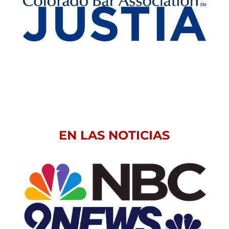
EN LAS NOTICIAS