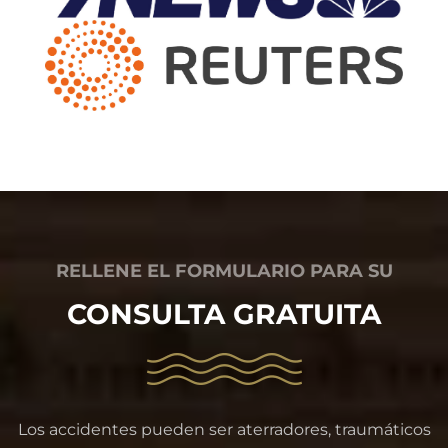
RELLENE EL FORMULARIO PARA SU
CONSULTA GRATUITA
Los accidentes pueden ser aterradores, traumáticos