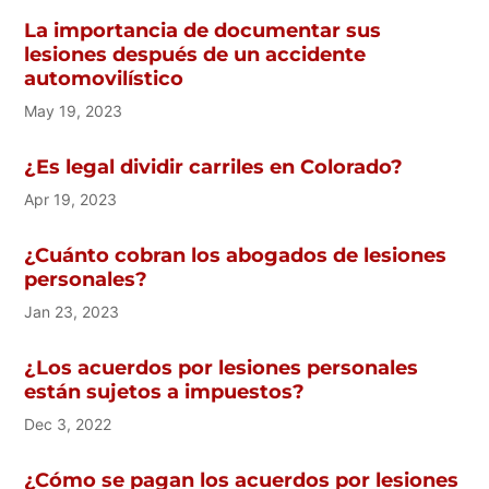
La importancia de documentar sus
lesiones después de un accidente
automovilístico
May 19, 2023
¿Es legal dividir carriles en Colorado?
Apr 19, 2023
¿Cuánto cobran los abogados de lesiones
personales?
Jan 23, 2023
¿Los acuerdos por lesiones personales
están sujetos a impuestos?
Dec 3, 2022
¿Cómo se pagan los acuerdos por lesiones