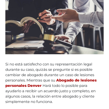
Si no está satisfecho con su representación legal
durante su caso, quizás se pregunte si es posible
cambiar de abogado durante un caso de lesiones
personales. Mientras que su
Abogado de lesiones
personales Denver
Hará todo lo posible para
ayudarlo a recibir un acuerdo justo y completo, en
algunos casos, la relación entre abogado y cliente
simplemente no funciona.