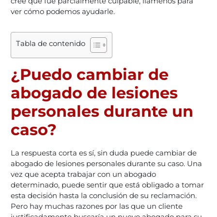
cree que fue parcialmente culpable, llámenos para
ver cómo podemos ayudarle.
Tabla de contenido
¿Puedo cambiar de
abogado de lesiones
personales durante un
caso?
La respuesta corta es sí, sin duda puede cambiar de
abogado de lesiones personales durante su caso. Una
vez que acepta trabajar con un abogado
determinado, puede sentir que está obligado a tomar
esta decisión hasta la conclusión de su reclamación.
Pero hay muchas razones por las que un cliente
justificadamente buscaría un nuevo abogado para su