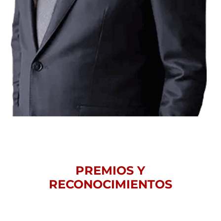
PREMIOS Y
RECONOCIMIENTOS