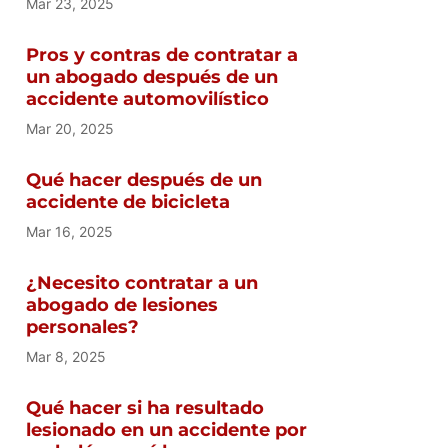
Mar 23, 2025
Pros y contras de contratar a
un abogado después de un
accidente automovilístico
Mar 20, 2025
Qué hacer después de un
accidente de bicicleta
Mar 16, 2025
¿Necesito contratar a un
abogado de lesiones
personales?
Mar 8, 2025
Qué hacer si ha resultado
lesionado en un accidente por