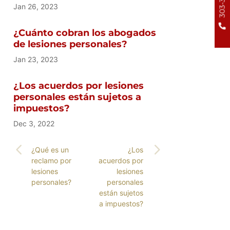
Jan 26, 2023
¿Cuánto cobran los abogados
de lesiones personales?
Jan 23, 2023
¿Los acuerdos por lesiones
personales están sujetos a
impuestos?
Dec 3, 2022
¿Qué es un
¿Los
reclamo por
acuerdos por
lesiones
lesiones
personales?
personales
están sujetos
a impuestos?