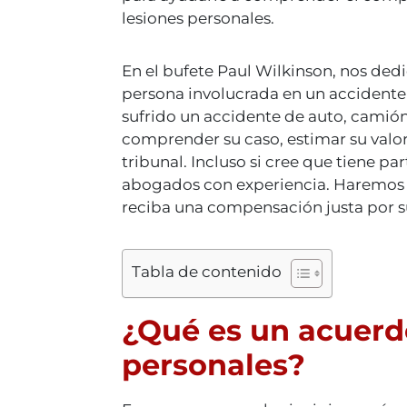
lesiones personales.
En el bufete Paul Wilkinson, nos ded
persona involucrada en un accidente 
sufrido un accidente de auto, camió
comprender su caso, estimar su valor 
tribunal. Incluso si cree que tiene pa
abogados con experiencia. Haremos 
reciba una compensación justa por su
Tabla de contenido
¿Qué es un acuerd
personales?