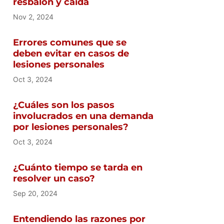
resbalón y caída
Nov 2, 2024
Errores comunes que se
deben evitar en casos de
lesiones personales
Oct 3, 2024
¿Cuáles son los pasos
involucrados en una demanda
por lesiones personales?
Oct 3, 2024
¿Cuánto tiempo se tarda en
resolver un caso?
Sep 20, 2024
Entendiendo las razones por