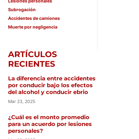
Lesiones personales
Subrogación
Accidentes de camiones
Muerte por negligencia
ARTÍCULOS
RECIENTES
La diferencia entre accidentes
por conducir bajo los efectos
del alcohol y conducir ebrio
Mar 23, 2025
¿Cuál es el monto promedio
para un acuerdo por lesiones
personales?