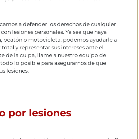
icamos a defender los derechos de cualquier
con lesiones personales. Ya sea que haya
n, peatón o motocicleta, podemos ayudarle a
total y representar sus intereses ante el
rte de la culpa, llame a nuestro equipo de
todo lo posible para asegurarnos de que
s lesiones.
o por lesiones