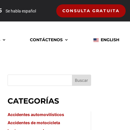
5
CONSULTA GRATUITA
Se habla español
S
CONTÁCTENOS
ENGLISH
CATEGORÍAS
Accidentes automovilísticos
Accidentes de motocicleta