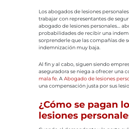
Los abogados de lesiones personale
trabajar con representantes de segur
abogado de lesiones personales...
ab
probabilidades de recibir una indemn
sorprenderle que las compañías de 
indemnización muy baja.
Al fin y al cabo, siguen siendo empr
aseguradora se niega a ofrecer una c
mala fe
. A
Abogado de lesiones pers
una compensación justa por sus lesi
¿Cómo se pagan lo
lesiones personale